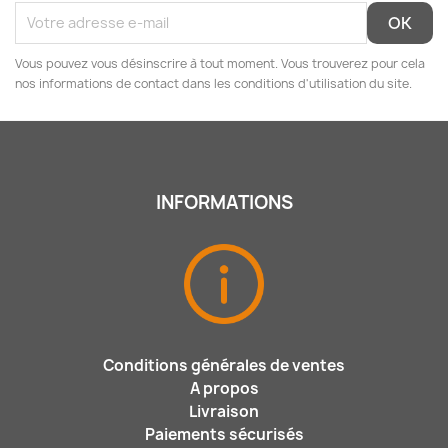
Vous pouvez vous désinscrire à tout moment. Vous trouverez pour cela
nos informations de contact dans les conditions d'utilisation du site.
INFORMATIONS
Conditions générales de ventes
A propos
Livraison
Paiements sécurisés