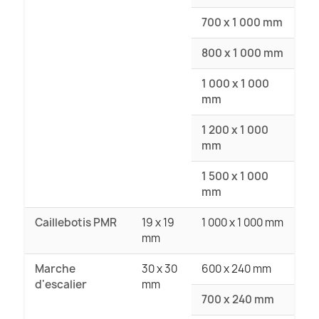
700 x 1 000 mm
800 x 1 000 mm
1 000 x 1 000
mm
1 200 x 1 000
mm
1 500 x 1 000
mm
Caillebotis PMR
19 x 19
1 000 x 1 000 mm
mm
Marche
30 x 30
600 x 240 mm
d'escalier
mm
700 x 240 mm