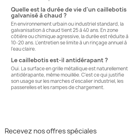
Quelle est la durée de vie d'un caillebotis
galvanisé à chaud ?
En environnement urbain ou industriel standard, la
galvanisation à chaud tient 25 à 40 ans. En zone
côtière ou chimique agressive, la durée est réduite à
10-20 ans. L'entretien se limite à un rinçage annuel à
l'eau claire.
Le caillebotis est-il antidérapant ?
Oui. La surface en grille métallique est naturellement
antidérapante, même mouillée. C'est ce qui justifie
son usage sur les marches d'escalier industriel, les
passerelles et les rampes de chargement.
Recevez nos offres spéciales