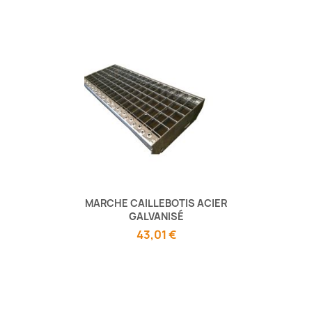
MARCHE CAILLEBOTIS ACIER
GALVANISÉ
43,01 €