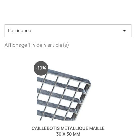

Pertinence
Affichage 1-4 de 4 article(s)
-10%
CAILLEBOTIS MÉTALLIQUE MAILLE
30 X 30 MM