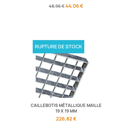
44,06 €
48,96 €
RUPTURE DE STOCK
CAILLEBOTIS MÉTALLIQUE MAILLE
19 X 19 MM
226,82 €