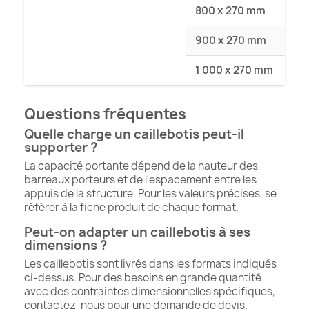
800 x 270 mm
900 x 270 mm
1 000 x 270 mm
Questions fréquentes
Quelle charge un caillebotis peut-il
supporter ?
La capacité portante dépend de la hauteur des
barreaux porteurs et de l'espacement entre les
appuis de la structure. Pour les valeurs précises, se
référer à la fiche produit de chaque format.
Peut-on adapter un caillebotis à ses
dimensions ?
Les caillebotis sont livrés dans les formats indiqués
ci-dessus. Pour des besoins en grande quantité
avec des contraintes dimensionnelles spécifiques,
contactez-nous pour une demande de devis.