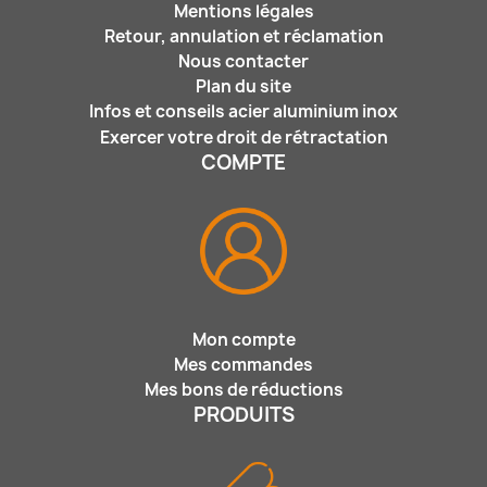
Mentions légales
Retour, annulation et réclamation
Nous contacter
Plan du site
Infos et conseils acier aluminium inox
Exercer votre droit de rétractation
COMPTE
Mon compte
Mes commandes
Mes bons de réductions
PRODUITS