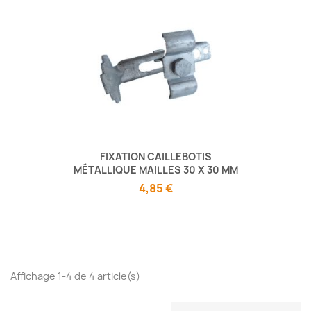
FIXATION CAILLEBOTIS
MÉTALLIQUE MAILLES 30 X 30 MM
4,85 €
Affichage 1-4 de 4 article(s)