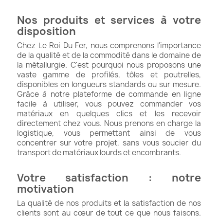
Nos produits et services à votre
disposition
Chez Le Roi Du Fer, nous comprenons l'importance
de la qualité et de la commodité dans le domaine de
la métallurgie. C'est pourquoi nous proposons une
vaste gamme de profilés, tôles et poutrelles,
disponibles en longueurs standards ou sur mesure.
Grâce à notre plateforme de commande en ligne
facile à utiliser, vous pouvez commander vos
matériaux en quelques clics et les recevoir
directement chez vous. Nous prenons en charge la
logistique, vous permettant ainsi de vous
concentrer sur votre projet, sans vous soucier du
transport de matériaux lourds et encombrants.
Votre satisfaction : notre
motivation
La qualité de nos produits et la satisfaction de nos
clients sont au cœur de tout ce que nous faisons.