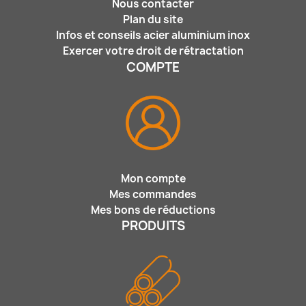
Nous contacter
Plan du site
Infos et conseils acier aluminium inox
Exercer votre droit de rétractation
COMPTE
Mon compte
Mes commandes
Mes bons de réductions
PRODUITS