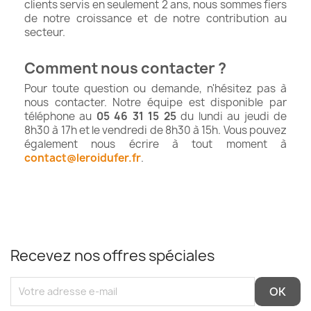
clients servis en seulement 2 ans, nous sommes fiers
de notre croissance et de notre contribution au
secteur.
Comment nous contacter ?
Pour toute question ou demande, n'hésitez pas à
nous contacter. Notre équipe est disponible par
téléphone au
05 46 31 15 25
du lundi au jeudi de
8h30 à 17h et le vendredi de 8h30 à 15h. Vous pouvez
également nous écrire à tout moment à
contact@leroidufer.fr
.
Recevez nos offres spéciales