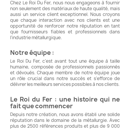
Chez Le Roi Du Fer, nous nous engageons à fournir
non seulement des matériaux de haute qualité, mais
aussi un service client exceptionnel. Nous croyons
que chaque interaction avec nos clients est une
opportunité de renforcer notre réputation en tant
que fournisseurs fiables et professionnels dans
l'industrie métallurgique.
Notre équipe :
Le Roi Du Fer, c'est avant tout une équipe à taille
humaine, composée de professionnels passionnés
et dévoués. Chaque membre de notre équipe joue
un rôle crucial dans notre succès et s'efforce de
délivrer les meilleurs services possibles à nos clients.
Le Roi du Fer : une histoire qui ne
fait que commencer
Depuis notre création, nous avons établi une solide
réputation dans le domaine de la métallurgie. Avec
plus de 2500 références produits et plus de 9 000