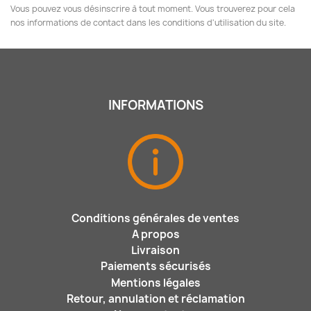
Vous pouvez vous désinscrire à tout moment. Vous trouverez pour cela
nos informations de contact dans les conditions d'utilisation du site.
INFORMATIONS
Conditions générales de ventes
A propos
Livraison
Paiements sécurisés
Mentions légales
Retour, annulation et réclamation