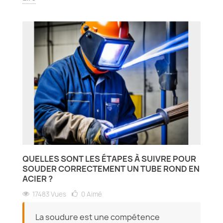
QUELLES SONT LES ÉTAPES À SUIVRE POUR
SOUDER CORRECTEMENT UN TUBE ROND EN
ACIER ?
17483 Vues
0
Aimé
La soudure est une compétence