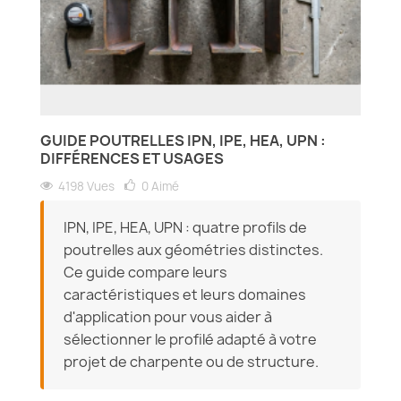
GUIDE POUTRELLES IPN, IPE, HEA, UPN :
DIFFÉRENCES ET USAGES
4198 Vues
0
Aimé
IPN, IPE, HEA, UPN : quatre profils de
poutrelles aux géométries distinctes.
Ce guide compare leurs
caractéristiques et leurs domaines
d'application pour vous aider à
sélectionner le profilé adapté à votre
projet de charpente ou de structure.