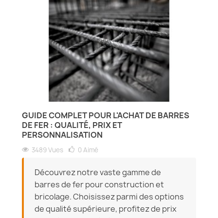
GUIDE COMPLET POUR L'ACHAT DE BARRES
DE FER : QUALITÉ, PRIX ET
PERSONNALISATION
3489 Vues
0
Aimé
Découvrez notre vaste gamme de
barres de fer pour construction et
bricolage. Choisissez parmi des options
de qualité supérieure, profitez de prix