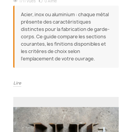
1711 Vues
0
Aimé
Acier, inox ou aluminium : chaque métal
présente des caractéristiques
distinctes pour la fabrication de garde-
corps. Ce guide compare les sections
courantes, les finitions disponibles et
les critères de choix selon
l'emplacement de votre ouvrage.
Lire