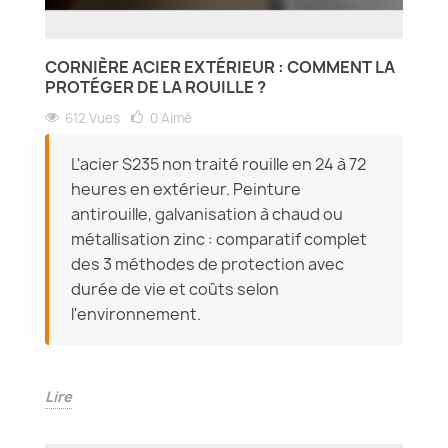
CORNIÈRE ACIER EXTÉRIEUR : COMMENT LA
PROTÉGER DE LA ROUILLE ?
612 Vues
0
Aimé
L'acier S235 non traité rouille en 24 à 72
heures en extérieur. Peinture
antirouille, galvanisation à chaud ou
métallisation zinc : comparatif complet
des 3 méthodes de protection avec
durée de vie et coûts selon
l'environnement.
Lire