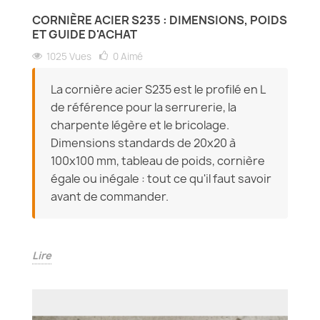
CORNIÈRE ACIER S235 : DIMENSIONS, POIDS
ET GUIDE D'ACHAT
1025 Vues
0
Aimé
La cornière acier S235 est le profilé en L
de référence pour la serrurerie, la
charpente légère et le bricolage.
Dimensions standards de 20x20 à
100x100 mm, tableau de poids, cornière
égale ou inégale : tout ce qu'il faut savoir
avant de commander.
Lire