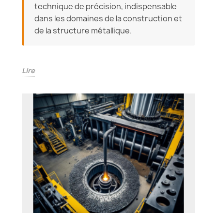
technique de précision, indispensable
dans les domaines de la construction et
de la structure métallique.
Lire