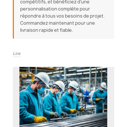
compétitifs, et bénéficiez d'une
personnalisation complète pour
répondre à tous vos besoins de projet.
Commandez maintenant pour une
livraison rapide et fiable.
Lire