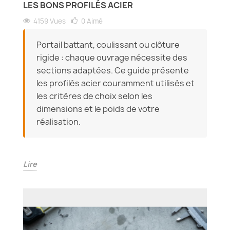
LES BONS PROFILÉS ACIER
4159 Vues
0
Aimé
Portail battant, coulissant ou clôture
rigide : chaque ouvrage nécessite des
sections adaptées. Ce guide présente
les profilés acier couramment utilisés et
les critères de choix selon les
dimensions et le poids de votre
réalisation.
Lire