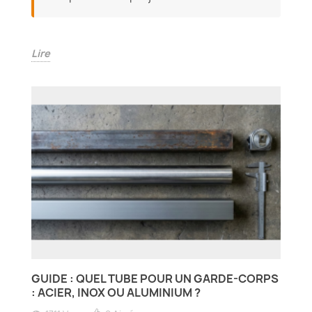
Lire
GUIDE : QUEL TUBE POUR UN GARDE-CORPS
: ACIER, INOX OU ALUMINIUM ?