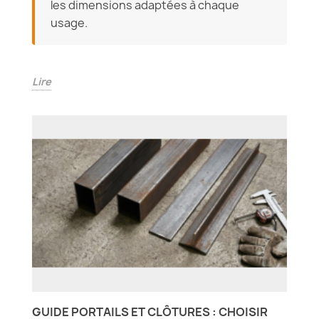
les dimensions adaptées à chaque
usage.
Lire
GUIDE PORTAILS ET CLÔTURES : CHOISIR