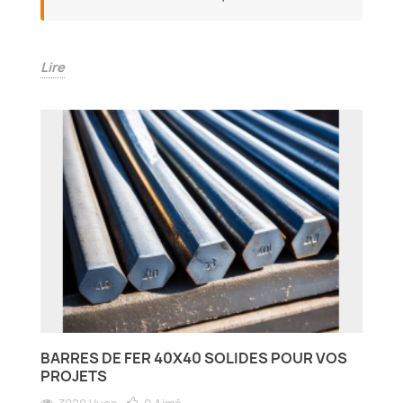
Lire
BARRES DE FER 40X40 SOLIDES POUR VOS
PROJETS