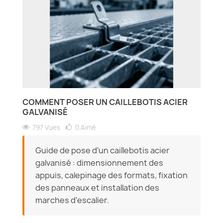
COMMENT POSER UN CAILLEBOTIS ACIER
GALVANISÉ
797 Vues
0
Aimé
Guide de pose d'un caillebotis acier
galvanisé : dimensionnement des
appuis, calepinage des formats, fixation
des panneaux et installation des
marches d'escalier.