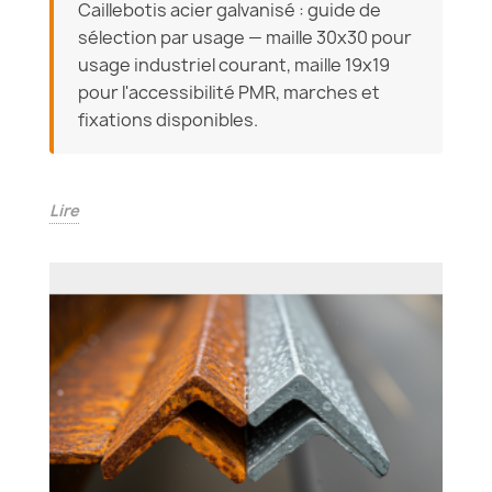
Caillebotis acier galvanisé : guide de
sélection par usage — maille 30x30 pour
usage industriel courant, maille 19x19
pour l'accessibilité PMR, marches et
fixations disponibles.
Lire