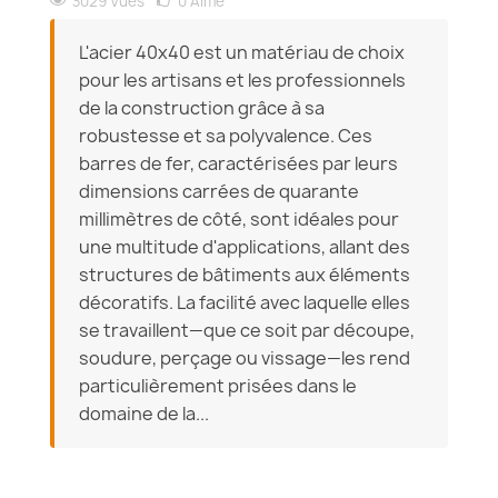
3029 Vues
0
Aimé
L'acier 40x40 est un matériau de choix
pour les artisans et les professionnels
de la construction grâce à sa
robustesse et sa polyvalence. Ces
barres de fer, caractérisées par leurs
dimensions carrées de quarante
millimètres de côté, sont idéales pour
une multitude d'applications, allant des
structures de bâtiments aux éléments
décoratifs. La facilité avec laquelle elles
se travaillent—que ce soit par découpe,
soudure, perçage ou vissage—les rend
particulièrement prisées dans le
domaine de la...