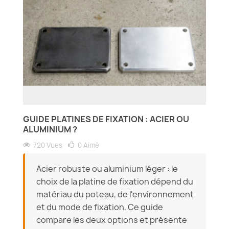
GUIDE PLATINES DE FIXATION : ACIER OU
ALUMINIUM ?
720 Vues
0
Aimé
Acier robuste ou aluminium léger : le
choix de la platine de fixation dépend du
matériau du poteau, de l'environnement
et du mode de fixation. Ce guide
compare les deux options et présente