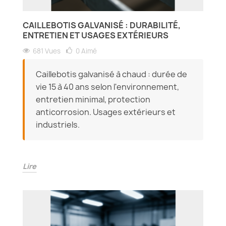
CAILLEBOTIS GALVANISÉ : DURABILITÉ,
ENTRETIEN ET USAGES EXTÉRIEURS
681 Vues
0
Aimé
Caillebotis galvanisé à chaud : durée de
vie 15 à 40 ans selon l'environnement,
entretien minimal, protection
anticorrosion. Usages extérieurs et
industriels.
Lire