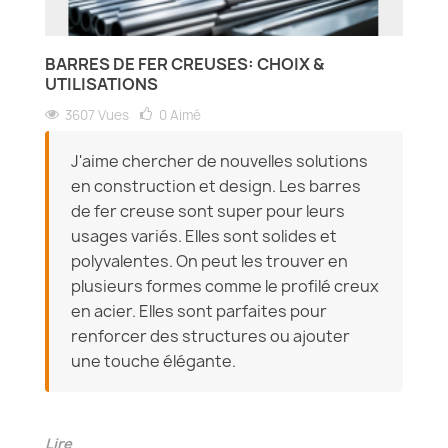
BARRES DE FER CREUSES: CHOIX &
UTILISATIONS
3607 Vues
0
Aimé
J'aime chercher de nouvelles solutions
en construction et design. Les barres
de fer creuse sont super pour leurs
usages variés. Elles sont solides et
polyvalentes. On peut les trouver en
plusieurs formes comme le profilé creux
en acier. Elles sont parfaites pour
renforcer des structures ou ajouter
une touche élégante.
Lire