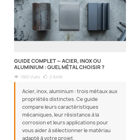
GUIDE COMPLET — ACIER, INOX OU
ALUMINIUM : QUEL MÉTAL CHOISIR ?
1960 Vues
0
Aimé
Acier, inox, aluminium : trois métaux aux
propriétés distinctes. Ce guide
compare leurs caractéristiques
mécaniques, leur résistance à la
corrosion et leurs applications pour
vous aider à sélectionner le matériau
adapté à votre projet.