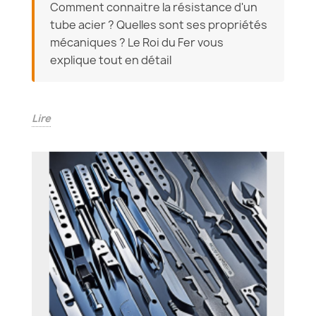
Comment connaitre la résistance d'un
tube acier ? Quelles sont ses propriétés
mécaniques ? Le Roi du Fer vous
explique tout en détail
Lire