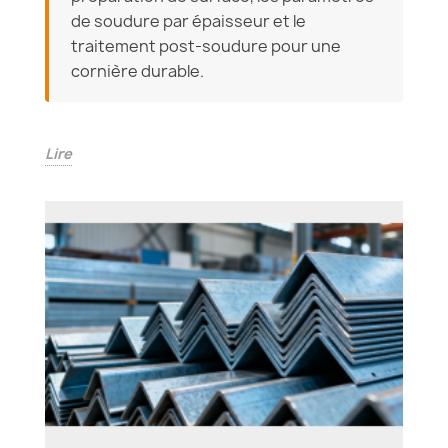
de soudure par épaisseur et le
traitement post-soudure pour une
cornière durable.
Lire