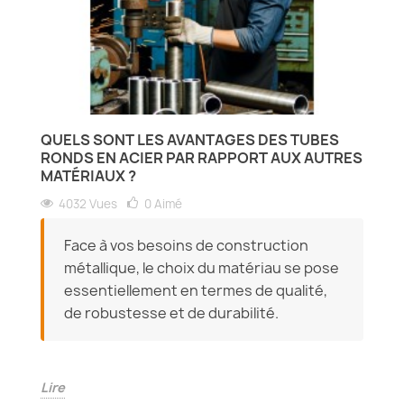
QUELS SONT LES AVANTAGES DES TUBES
RONDS EN ACIER PAR RAPPORT AUX AUTRES
MATÉRIAUX ?
4032 Vues
0
Aimé
Face à vos besoins de construction
métallique, le choix du matériau se pose
essentiellement en termes de qualité,
de robustesse et de durabilité.
Lire