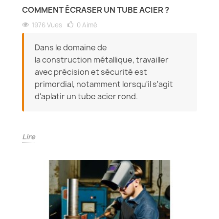
COMMENT ÉCRASER UN TUBE ACIER ?
1976 Vues
0
Aimé
Dans le domaine de
la construction métallique, travailler
avec précision et sécurité est
primordial, notamment lorsqu'il s'agit
d'aplatir un tube acier rond.
Lire