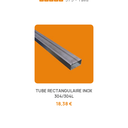
TUBE RECTANGULAIRE INOX
304/304L
18,38 €