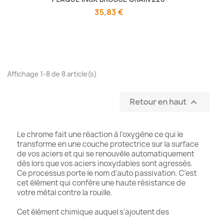
35,83 €
Affichage 1-8 de 8 article(s)
Retour en haut

Le chrome fait une réaction à l’oxygène ce qui le
transforme en une couche protectrice sur la surface
de vos aciers et qui se renouvèle automatiquement
dès lors que vos aciers inoxydables sont agressés.
Ce processus porte le nom d’auto passivation. C’est
cet élément qui confère une haute résistance de
votre métal contre la rouille.
Cet élément chimique auquel s’ajoutent des