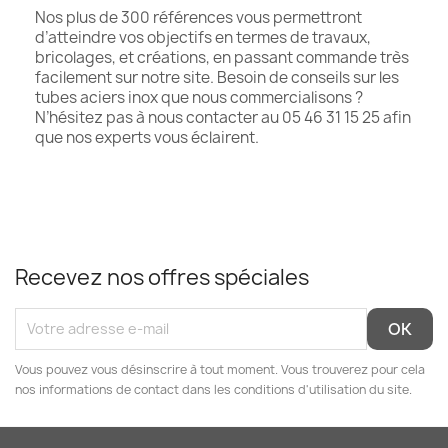
Nos plus de 300 références vous permettront
d’atteindre vos objectifs en termes de travaux,
bricolages, et créations, en passant commande très
facilement sur notre site. Besoin de conseils sur les
tubes aciers inox que nous commercialisons ?
N’hésitez pas à nous contacter au 05 46 31 15 25 afin
que nos experts vous éclairent.
Recevez nos offres spéciales
Vous pouvez vous désinscrire à tout moment. Vous trouverez pour cela
nos informations de contact dans les conditions d'utilisation du site.