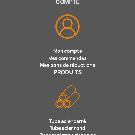
COMPTE
Mon compte
Mes commandes
Mes bons de réductions
PRODUITS
Tube acier carré
Tube acier rond