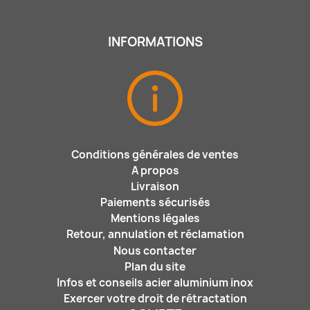
INFORMATIONS
Conditions générales de ventes
A propos
Livraison
Paiements sécurisés
Mentions légales
Retour, annulation et réclamation
Nous contacter
Plan du site
Infos et conseils acier aluminium inox
Exercer votre droit de rétractation