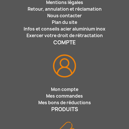
Mentions légales
Retour, annulation et réclamation
Nous contacter
Plan du site
Infos et conseils acier aluminium inox
Exercer votre droit de rétractation
COMPTE
Mon compte
Mes commandes
Mes bons de réductions
PRODUITS