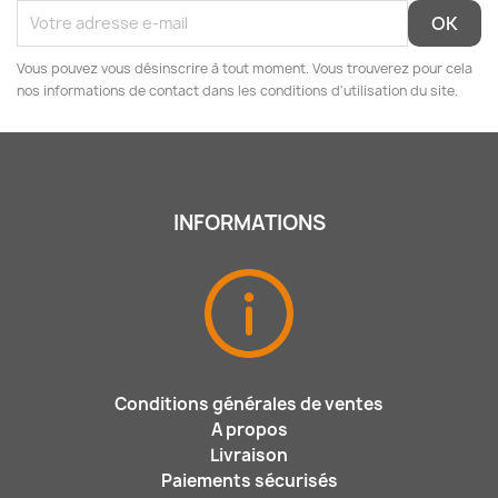
Vous pouvez vous désinscrire à tout moment. Vous trouverez pour cela
nos informations de contact dans les conditions d'utilisation du site.
INFORMATIONS
Conditions générales de ventes
A propos
Livraison
Paiements sécurisés