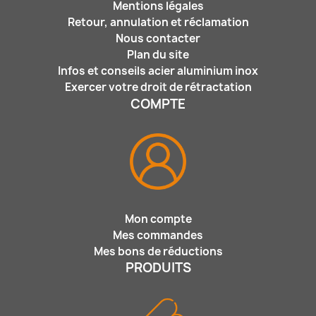
Mentions légales
Retour, annulation et réclamation
Nous contacter
Plan du site
Infos et conseils acier aluminium inox
Exercer votre droit de rétractation
COMPTE
Mon compte
Mes commandes
Mes bons de réductions
PRODUITS