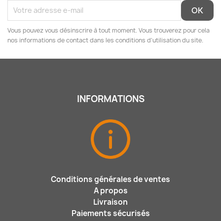
Vous pouvez vous désinscrire à tout moment. Vous trouverez pour cela
nos informations de contact dans les conditions d'utilisation du site.
INFORMATIONS
Conditions générales de ventes
A propos
Livraison
Paiements sécurisés