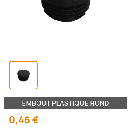
EMBOUT PLASTIQUE ROND
0,46 €