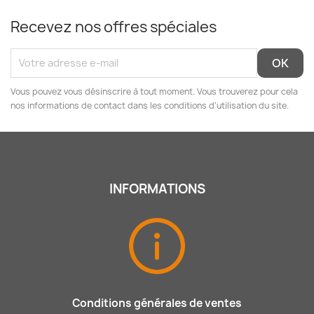
Recevez nos offres spéciales
Vous pouvez vous désinscrire à tout moment. Vous trouverez pour cela
nos informations de contact dans les conditions d'utilisation du site.
INFORMATIONS
Conditions générales de ventes