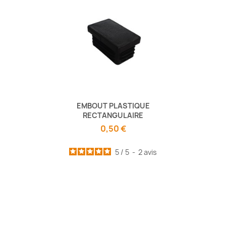
EMBOUT PLASTIQUE
RECTANGULAIRE
0,50 €
5
/
5
-
2
avis