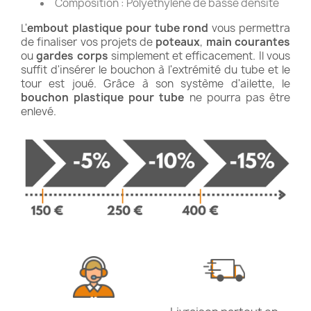
Composition : Polyéthylène de basse densité
L'
embout plastique pour tube rond
vous permettra
de finaliser vos projets de
poteaux
,
main courantes
ou
gardes corps
simplement et efficacement. Il vous
suffit d'insérer le bouchon à l'extrémité du tube et le
tour est joué. Grâce à son système d'ailette, le
bouchon plastique pour tube
ne pourra pas être
enlevé.