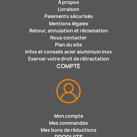
A propos
Livraison
Paiements sécurisés
Mentions légales
Retour, annulation et réclamation
Nous contacter
Plan du site
Infos et conseils acier aluminium inox
Exercer votre droit de rétractation
COMPTE
Mon compte
Mes commandes
Mes bons de réductions