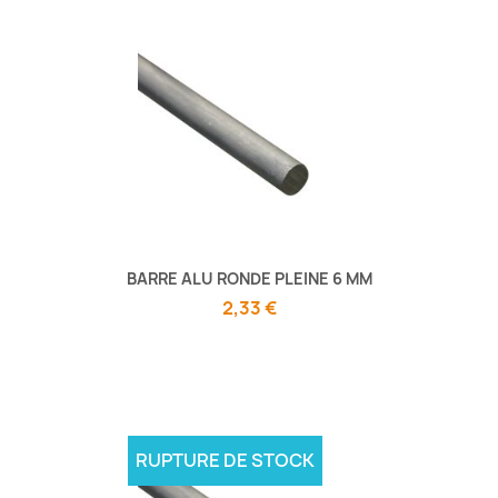
BARRE ALU RONDE PLEINE 6 MM
2,33 €
RUPTURE DE STOCK