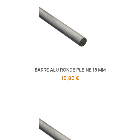
BARRE ALU RONDE PLEINE 18 MM
15,80 €