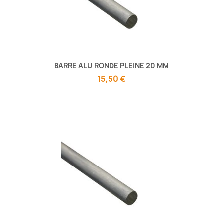
BARRE ALU RONDE PLEINE 20 MM
15,50 €