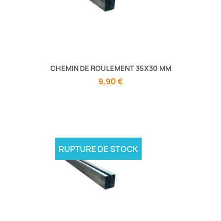
CHEMIN DE ROULEMENT 35X30 MM
9,90 €
RUPTURE DE STOCK