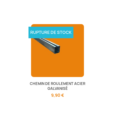
RUPTURE DE STOCK
CHEMIN DE ROULEMENT ACIER
GALVANISÉ
9,90 €