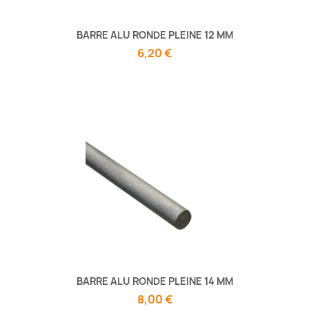
BARRE ALU RONDE PLEINE 12 MM
6,20 €
BARRE ALU RONDE PLEINE 14 MM
8,00 €