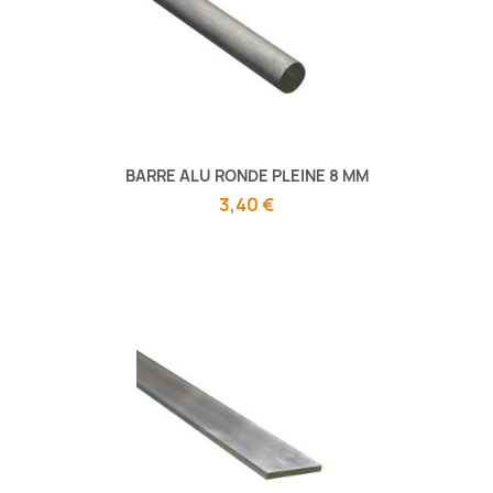
BARRE ALU RONDE PLEINE 8 MM
3,40 €