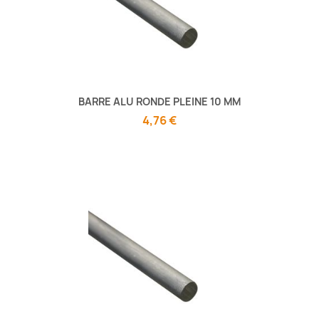
BARRE ALU RONDE PLEINE 10 MM
4,76 €