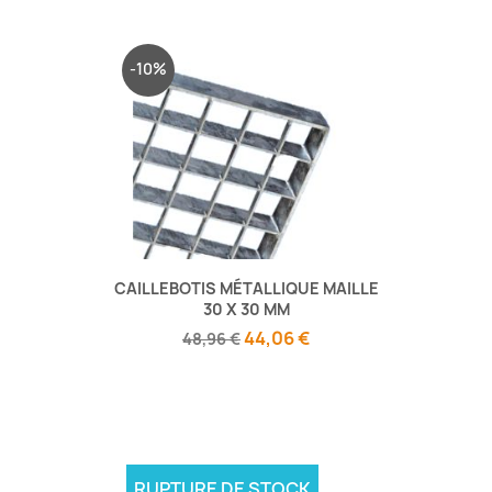
-10%
CAILLEBOTIS MÉTALLIQUE MAILLE
30 X 30 MM
44,06 €
48,96 €
RUPTURE DE STOCK