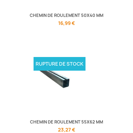
CHEMIN DE ROULEMENT 50X40 MM
16,99 €
RUPTURE DE STOCK
CHEMIN DE ROULEMENT 55X62 MM
23,27 €