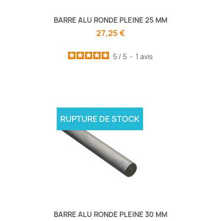
BARRE ALU RONDE PLEINE 25 MM
27,25 €
5
/
5
-
1
avis
RUPTURE DE STOCK
BARRE ALU RONDE PLEINE 30 MM