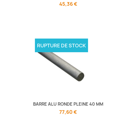
45,36 €
RUPTURE DE STOCK
BARRE ALU RONDE PLEINE 40 MM
77,60 €