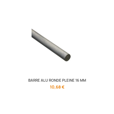
BARRE ALU RONDE PLEINE 16 MM
10,68 €