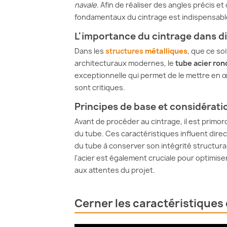
navale
. Afin de réaliser des angles précis 
fondamentaux du cintrage est indispensabl
L'importance du cintrage dans di
Dans les
structures
métalliques
, que ce so
architecturaux modernes, le
tube acier ron
exceptionnelle qui permet de le mettre en 
sont critiques.
Principes de base et considérat
Avant de procéder au cintrage, il est primo
du tube. Ces caractéristiques influent dire
du tube à conserver son intégrité structur
l'acier est également cruciale pour optimiser
aux attentes du projet.
Cerner les caractéristiques