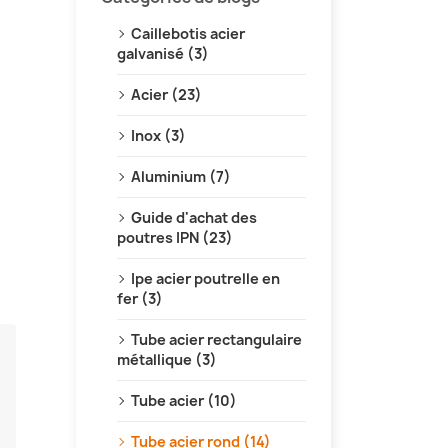
Caillebotis acier
galvanisé (3)
Acier (23)
Inox (3)
Aluminium (7)
Guide d'achat des
poutres IPN (23)
Ipe acier poutrelle en
fer (3)
Tube acier rectangulaire
métallique (3)
Tube acier (10)
Tube acier rond (14)