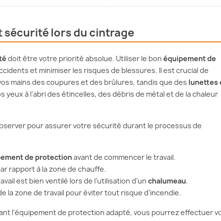
 sécurité lors du cintrage
té
doit être votre priorité absolue. Utiliser le bon
équipement de
cidents et minimiser les risques de blessures. Il est crucial de
vos mains des coupures et des brûlures, tandis que des
lunettes
yeux à l'abri des étincelles, des débris de métal et de la chaleur
bserver pour assurer votre sécurité durant le processus de
ement de protection
avant de commencer le travail.
ar rapport à la zone de chauffe.
il est bien ventilé lors de l'utilisation d'un
chalumeau
.
 la zone de travail pour éviter tout risque d'incendie.
ant l'équipement de protection adapté, vous pourrez effectuer v