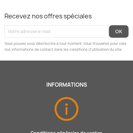
Recevez nos offres spéciales
Vous pouvez vous désinscrire à tout moment. Vous trouverez pour cela
nos informations de contact dans les conditions d'utilisation du site.
INFORMATIONS