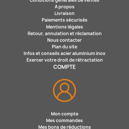
Conditions générales de ventes
A propos
Livraison
Paiements sécurisés
Mentions légales
Retour, annulation et réclamation
Nous contacter
Plan du site
Infos et conseils acier aluminium inox
Exercer votre droit de rétractation
COMPTE
Mon compte
Mes commandes
Mes bons de réductions