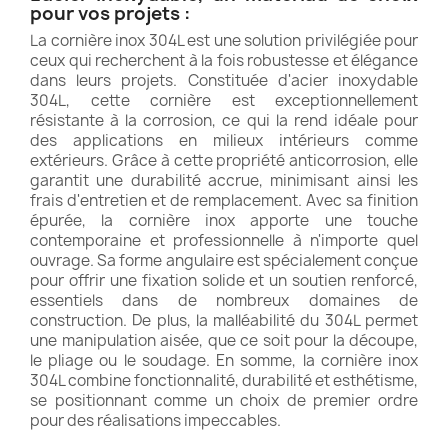
pour vos projets :
La cornière inox 304L est une solution privilégiée pour
ceux qui recherchent à la fois robustesse et élégance
dans leurs projets. Constituée d'acier inoxydable
304L, cette cornière est exceptionnellement
résistante à la corrosion, ce qui la rend idéale pour
des applications en milieux intérieurs comme
extérieurs. Grâce à cette propriété anticorrosion, elle
garantit une durabilité accrue, minimisant ainsi les
frais d'entretien et de remplacement. Avec sa finition
épurée, la cornière inox apporte une touche
contemporaine et professionnelle à n'importe quel
ouvrage. Sa forme angulaire est spécialement conçue
pour offrir une fixation solide et un soutien renforcé,
essentiels dans de nombreux domaines de
construction. De plus, la malléabilité du 304L permet
une manipulation aisée, que ce soit pour la découpe,
le pliage ou le soudage. En somme, la cornière inox
304L combine fonctionnalité, durabilité et esthétisme,
se positionnant comme un choix de premier ordre
pour des réalisations impeccables.