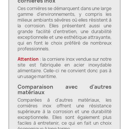
cornières inox
Ces cornières se démarquent dans une large
gamme d'environnements, y compris les
milieux ambiants sévères où elles résistent à
la corrosion. Elles présentent aussi une
grande facilité d'entretien, une durabilité
exceptionnelle et une esthétique attrayante,
qui en font le choix préféré de nombreux
professionnels.
Attention
: la corniere inox vendue sur notre
site est fabriquée en acier inoxydable
alimentaire. Celle-ci ne convient donc pas à
un usage maritime.
Comparaison avec d'autres
matériaux
Comparées à d'autres matériaux, les
cornières inox offrent une résistance
supérieure à la corrosion et une durabilité
exceptionnelle. Elles sont également plus
faciles à entretenir, ce qui en fait un choix
économique à long terme.