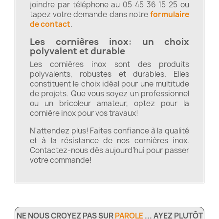
joindre par téléphone au 05 45 36 15 25 ou
tapez votre demande dans notre
formulaire
de contact
.
Les cornières inox: un choix
polyvalent et durable
Les cornières inox sont des produits
polyvalents, robustes et durables. Elles
constituent le choix idéal pour une multitude
de projets. Que vous soyez un professionnel
ou un bricoleur amateur, optez pour la
cornière inox pour vos travaux!
N'attendez plus! Faites confiance à la qualité
et à la résistance de nos cornières inox.
Contactez-nous dès aujourd'hui pour passer
votre commande!
NE NOUS CROYEZ PAS SUR
PAROLE
... AYEZ PLUTÔT