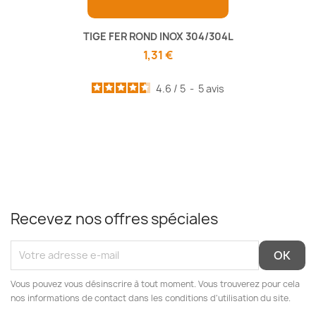
TIGE FER ROND INOX 304/304L
1,31 €
4.6
/
5
-
5
avis
Recevez nos offres spéciales
Vous pouvez vous désinscrire à tout moment. Vous trouverez pour cela
nos informations de contact dans les conditions d'utilisation du site.