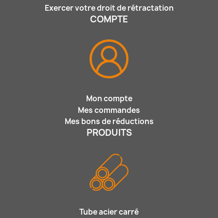
Exercer votre droit de rétractation
COMPTE
Mon compte
Mes commandes
Mes bons de réductions
PRODUITS
Tube acier carré