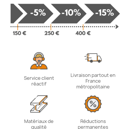
Livraison partout en
Service client
France
réactif
métropolitaine
Matériaux de
Réductions
qualité
permanentes