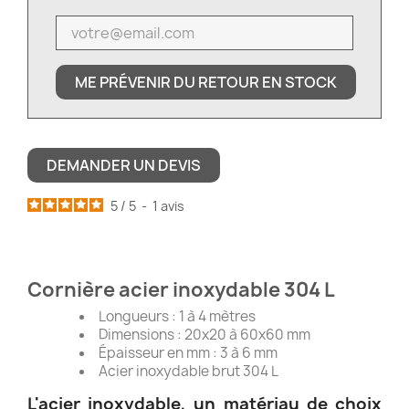
ME PRÉVENIR DU RETOUR EN STOCK
DEMANDER UN DEVIS
5
/
5
-
1
avis
Cornière acier inoxydable 304 L
Longueurs : 1 à 4 mètres
Dimensions : 20x20 à 60x60 mm
Épaisseur en mm : 3 à 6 mm
Acier inoxydable brut 304 L
L'acier inoxydable, un matériau de choix