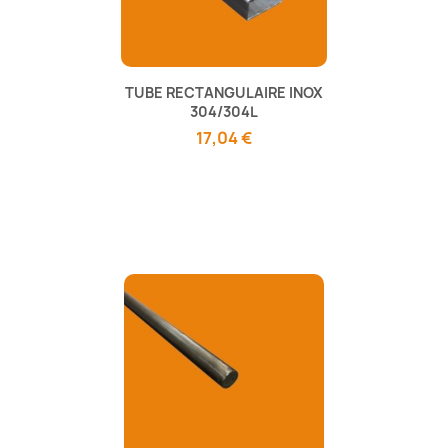
TUBE RECTANGULAIRE INOX
304/304L
17,04 €