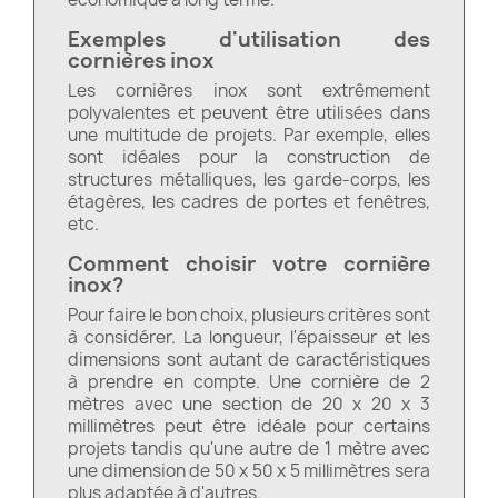
Exemples d'utilisation des
cornières inox
Les cornières inox sont extrêmement
polyvalentes et peuvent être utilisées dans
une multitude de projets. Par exemple, elles
sont idéales pour la construction de
structures métalliques, les garde-corps, les
étagères, les cadres de portes et fenêtres,
etc.
Comment choisir votre cornière
inox?
Pour faire le bon choix, plusieurs critères sont
à considérer. La longueur, l'épaisseur et les
dimensions sont autant de caractéristiques
à prendre en compte. Une cornière de 2
mètres avec une section de 20 x 20 x 3
millimètres peut être idéale pour certains
projets tandis qu'une autre de 1 mètre avec
une dimension de 50 x 50 x 5 millimètres sera
plus adaptée à d'autres.