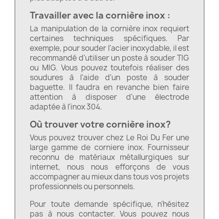
Travailler avec la cornière inox :
La manipulation de la cornière inox requiert
certaines techniques spécifiques. Par
exemple, pour souder l'acier inoxydable, il est
recommandé d'utiliser un poste à souder TIG
ou MIG. Vous pouvez toutefois réaliser des
soudures à l'aide d'un poste à souder
baguette. Il faudra en revanche bien faire
attention à disposer d'une électrode
adaptée à l'inox 304.
Où trouver votre cornière inox?
Vous pouvez trouver chez Le Roi Du Fer une
large gamme de corniere inox. Fournisseur
reconnu de matériaux métallurgiques sur
internet, nous nous efforçons de vous
accompagner au mieux dans tous vos projets
professionnels ou personnels.
Pour toute demande spécifique, n'hésitez
pas à nous contacter. Vous pouvez nous