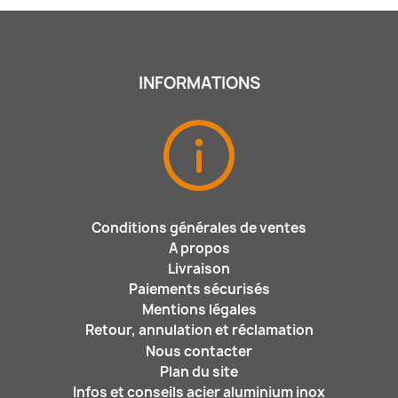
INFORMATIONS
Conditions générales de ventes
A propos
Livraison
Paiements sécurisés
Mentions légales
Retour, annulation et réclamation
Nous contacter
Plan du site
Infos et conseils acier aluminium inox