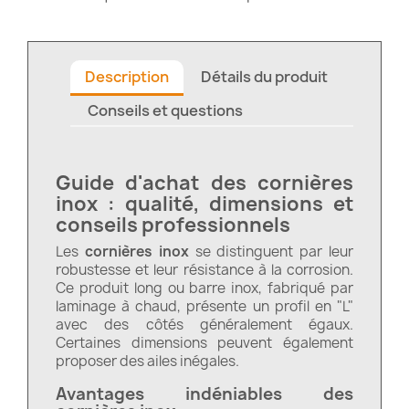
Description
Détails du produit
Conseils et questions
Guide d'achat des cornières
inox : qualité, dimensions et
conseils professionnels
Les
cornières inox
se distinguent par leur
robustesse et leur résistance à la corrosion.
Ce produit long ou barre inox, fabriqué par
laminage à chaud, présente un profil en "L"
avec des côtés généralement égaux.
Certaines dimensions peuvent également
proposer des ailes inégales.
Avantages indéniables des