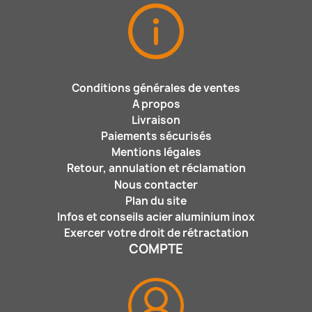
Conditions générales de ventes
A propos
Livraison
Paiements sécurisés
Mentions légales
Retour, annulation et réclamation
Nous contacter
Plan du site
Infos et conseils acier aluminium inox
Exercer votre droit de rétractation
COMPTE