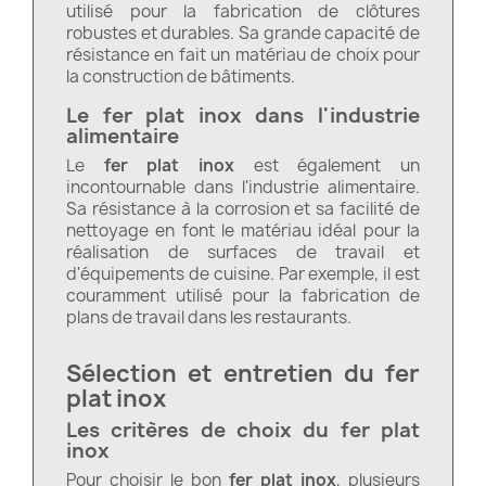
utilisé pour la fabrication de clôtures
robustes et durables. Sa grande capacité de
résistance en fait un matériau de choix pour
la construction de bâtiments.
Le fer plat inox dans l'industrie
alimentaire
Le
fer plat inox
est également un
incontournable dans l'industrie alimentaire.
Sa résistance à la corrosion et sa facilité de
nettoyage en font le matériau idéal pour la
réalisation de surfaces de travail et
d'équipements de cuisine. Par exemple, il est
couramment utilisé pour la fabrication de
plans de travail dans les restaurants.
Sélection et entretien du fer
plat inox
Les critères de choix du fer plat
inox
Pour choisir le bon
fer plat inox
, plusieurs