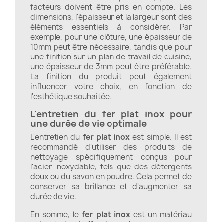
facteurs doivent être pris en compte. Les
dimensions, l'épaisseur et la largeur sont des
éléments essentiels à considérer. Par
exemple, pour une clôture, une épaisseur de
10mm peut être nécessaire, tandis que pour
une finition sur un plan de travail de cuisine,
une épaisseur de 3mm peut être préférable.
La finition du produit peut également
influencer votre choix, en fonction de
l'esthétique souhaitée.
L'entretien du fer plat inox pour
une durée de vie optimale
L'entretien du
fer plat inox
est simple. Il est
recommandé d'utiliser des produits de
nettoyage spécifiquement conçus pour
l'acier inoxydable, tels que des détergents
doux ou du savon en poudre. Cela permet de
conserver sa brillance et d'augmenter sa
durée de vie.
En somme, le
fer plat inox
est un matériau