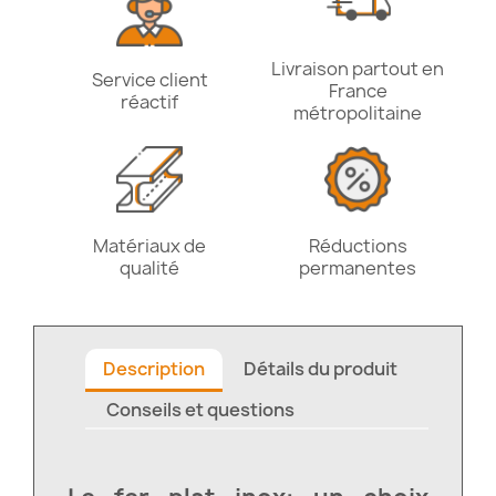
Livraison partout en
Service client
France
réactif
métropolitaine
Matériaux de
Réductions
qualité
permanentes
Description
Détails du produit
Conseils et questions