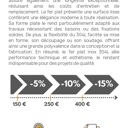
assure également une longévité exceptionnelle,
réduisant ainsi les coûts d'entretien et de
remplacement. Le fer plat présente une surface lisse
conférant une élégance moderne à toute réalisation.
Sa forme plate le rend particulièrement adapté aux
travaux nécessitant des liaisons ou des fixations
solides. De plus, la flexibilité du 304L facilite sa mise
en forme, son découpage ou son soudage, offrant
ainsi une grande polyvalence dans la conception et la
fabrication. En résumé, le fer plat inox 304L allie
performance technique et esthétisme, le rendant
indispensable pour des projets de qualité.