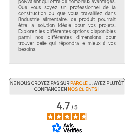
polyvalent qui offre de nombreux avantages.
Que vous soyez un professionnel de la
construction ou que vous travailliez dans
l'industrie alimentaire, ce produit pourrait
être la solution idéale pour vos projets.
Explorez les différentes options disponibles
parmi nos différentes dimensions pour
trouver celle qui répondra le mieux à vos
besoins.
NE NOUS CROYEZ PAS SUR
PAROLE
... AYEZ PLUTÔT
CONFIANCE EN
NOS CLIENTS
!
4.7
/
5