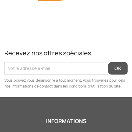
Recevez nos offres spéciales
Vous pouvez vous désinscrire à tout moment. Vous trouverez pour cela
nos informations de contact dans les conditions d'utilisation du site.
INFORMATIONS