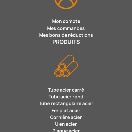
Mon compte
Mes commandes
Mes bons de réductions
PRODUITS
Tube acier carré
Tube acier rond
Tube rectangulaire acier
Fer plat acier
Cornière acier
U en acier
Plaque acier