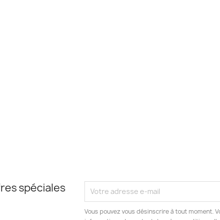
res spéciales
Vous pouvez vous désinscrire à tout moment. V