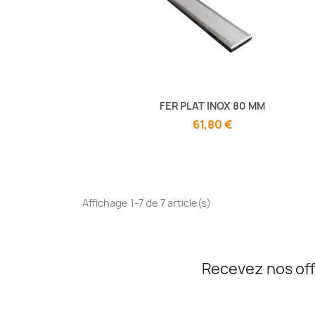
FER PLAT INOX 80 MM
61,80 €
Affichage 1-7 de 7 article(s)
Recevez nos off