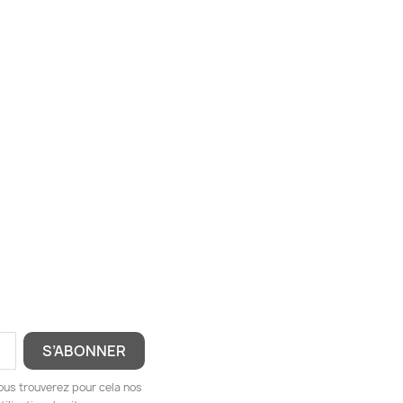
ous trouverez pour cela nos