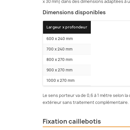
x 30 mm) dans des dimensions adaptées à 
Dimensions disponibles
Largeur x profondeur
600 x 240 mm
700 x 240 mm
800 x 270 mm
900 x 270 mm
1000 x 270 mm
Le sens porteur va de 0,6 à 1 mètre selon la 
extérieur sans traitement complémentaire.
Fixation caillebotis