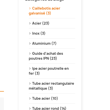
Caillebotis acier
galvanisé (3)
Acier (23)
Inox (3)
Aluminium (7)
Guide d'achat des
poutres IPN (23)
Ipe acier poutrelle en
fer (3)
Tube acier rectangulaire
métallique (3)
Tube acier (10)
Tube acier rond (14)