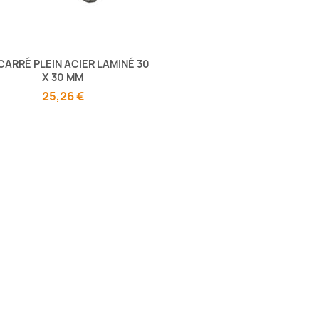
CARRÉ PLEIN ACIER LAMINÉ 30
X 30 MM
25,26 €