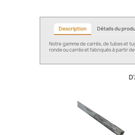
Description
Détails du produ
Notre gamme de carrés, de tubes et tuya
ronde ou carrés et fabriqués à partir d
D