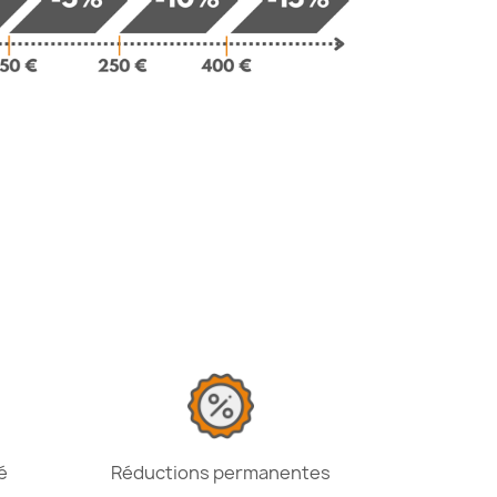
é
Réductions permanentes