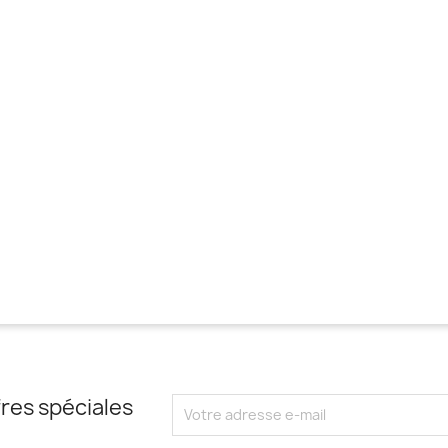
res spéciales