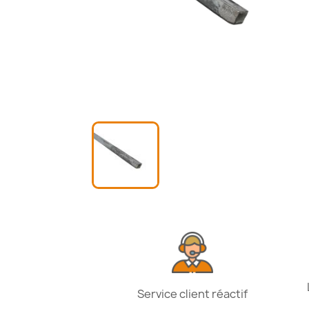
Service client réactif