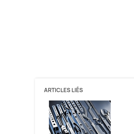
ARTICLES LIÉS