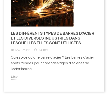
LES DIFFÉRENTS TYPES DE BARRES D'ACIER
ET LES DIVERSES INDUSTRIES DANS
LESQUELLES ELLES SONT UTILISÉES
6576 vues
0
Aimé
Qu'est-ce qu'une barre d'acier ? Les barres d'acier
sont utilisées pour créer des tiges d'acier et de
l'acier laminé...
Lire