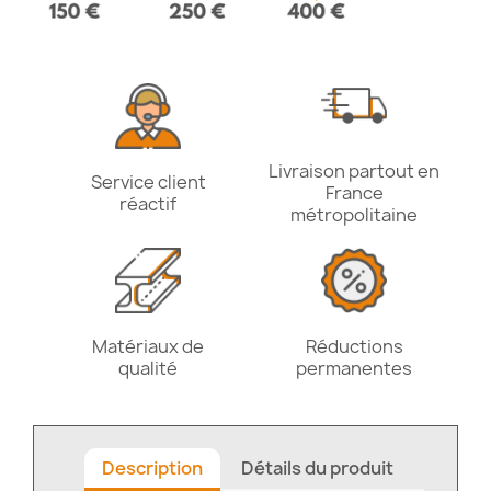
Livraison partout en
Service client
France
réactif
métropolitaine
Matériaux de
Réductions
qualité
permanentes
Description
Détails du produit