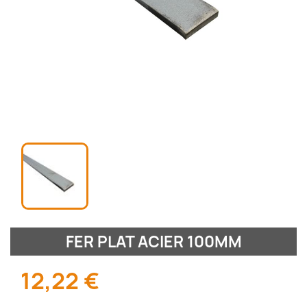
FER PLAT ACIER 100MM
12,22 €