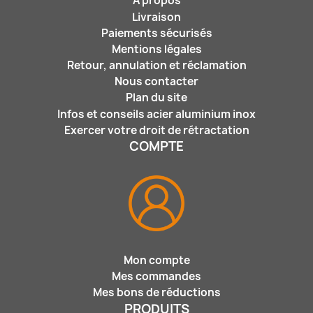
A propos
Livraison
Paiements sécurisés
Mentions légales
Retour, annulation et réclamation
Nous contacter
Plan du site
Infos et conseils acier aluminium inox
Exercer votre droit de rétractation
COMPTE
Mon compte
Mes commandes
Mes bons de réductions
PRODUITS