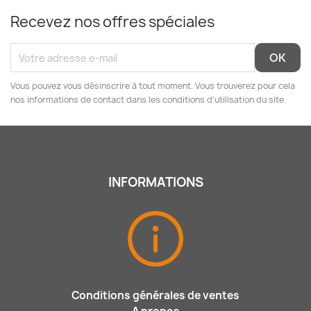
Recevez nos offres spéciales
Vous pouvez vous désinscrire à tout moment. Vous trouverez pour cela
nos informations de contact dans les conditions d'utilisation du site.
INFORMATIONS
Conditions générales de ventes