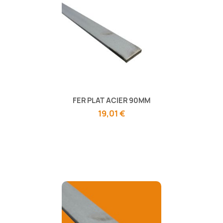
FER PLAT ACIER 90MM
19,01 €