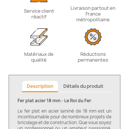
Livraison partout en
Service client
France
réactif
métropolitaine
Matériaux de
Réductions
qualité
permanentes
Description
Détails du produit
Fer plat acier 18 mm - Le Roi du Fer
Le fer plat en acier laminé de 18 mm est un
incontournable pour de nombreux projets de
bricolage et de construction. Que vous soyez
un professionnel ou un amateur passionné,