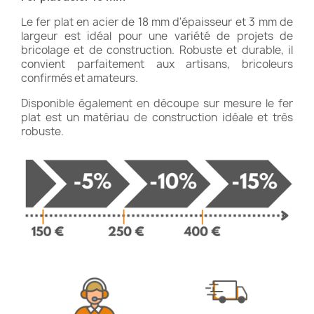
Le fer plat en acier de 18 mm d'épaisseur et 3 mm de
largeur est idéal pour une variété de projets de
bricolage et de construction. Robuste et durable, il
convient parfaitement aux artisans, bricoleurs
confirmés et amateurs.
Disponible également en découpe sur mesure le fer
plat est un matériau de construction idéale et très
robuste.