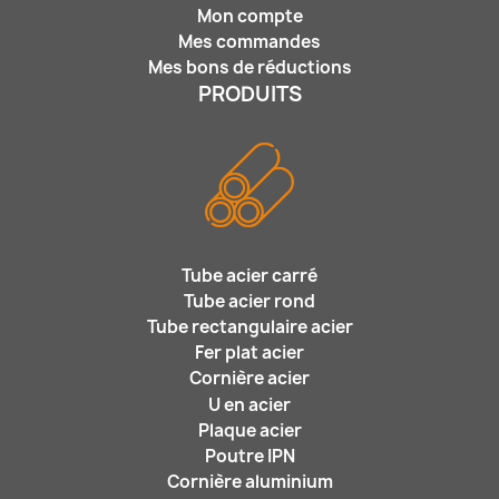
Mon compte
Mes commandes
Mes bons de réductions
PRODUITS
Tube acier carré
Tube acier rond
Tube rectangulaire acier
Fer plat acier
Cornière acier
U en acier
Plaque acier
Poutre IPN
Cornière aluminium