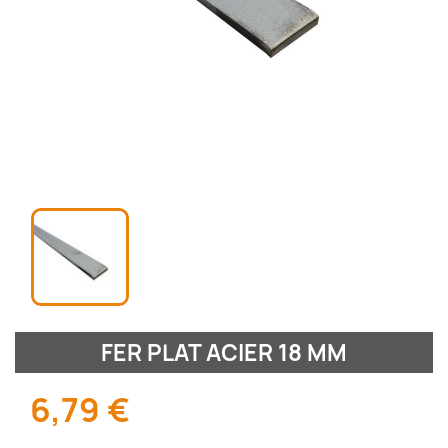
FER PLAT ACIER 18 MM
6,79 €