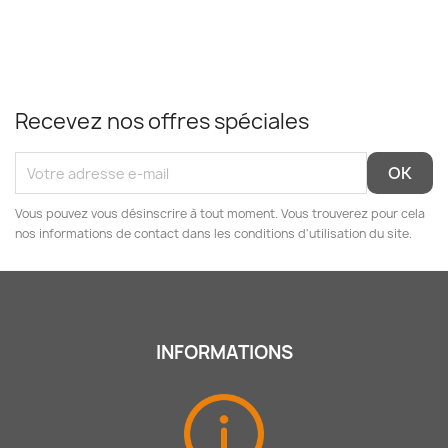
Recevez nos offres spéciales
Vous pouvez vous désinscrire à tout moment. Vous trouverez pour cela
nos informations de contact dans les conditions d'utilisation du site.
INFORMATIONS