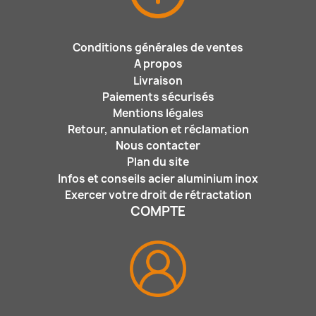
Conditions générales de ventes
A propos
Livraison
Paiements sécurisés
Mentions légales
Retour, annulation et réclamation
Nous contacter
Plan du site
Infos et conseils acier aluminium inox
Exercer votre droit de rétractation
COMPTE