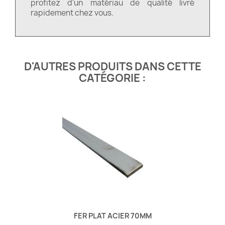
profitez d'un matériau de qualité livré
rapidement chez vous.
D'AUTRES PRODUITS DANS CETTE
CATÉGORIE :
FER PLAT ACIER 70MM