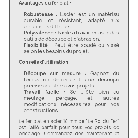
Avantages du fer plat :
Robustesse :
L'acier est un matériau
durable et résistant, adapté aux
conditions difficiles.
Polyvalence :
Facile à travailler avec des
outils de découpe et d'abrasion.
Flexibilité :
Peut être soudé ou vissé
selon les besoins du projet.
Conseils d'utilisation:
Découpe sur mesure :
Gagnez du
temps en demandant une découpe
précise adaptée à vos projets.
Travail facile :
Se prête bien au
meulage, perçage, et autres
modifications nécessaires pour vos
constructions.
Le fer plat en acier 18 mm de "Le Roi du Fer"
est l'allié parfait pour tous vos projets de
bricolage. Commandez dès maintenant et