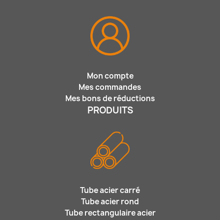
Mon compte
Mes commandes
Mes bons de réductions
PRODUITS
Tube acier carré
Tube acier rond
Tube rectangulaire acier