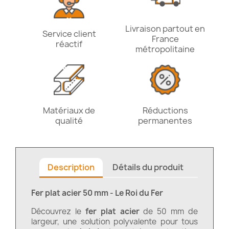
Livraison partout en
Service client
France
réactif
métropolitaine
Matériaux de
Réductions
qualité
permanentes
Description
Détails du produit
Fer plat acier 50 mm - Le Roi du Fer
Découvrez le
fer plat acier
de 50 mm de
largeur, une solution polyvalente pour tous