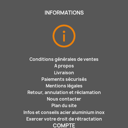
INFORMATIONS
Conditions générales de ventes
A propos
Livraison
Paiements sécurisés
Mentions légales
Retour, annulation et réclamation
Nous contacter
Plan du site
Infos et conseils acier aluminium inox
Exercer votre droit de rétractation
COMPTE