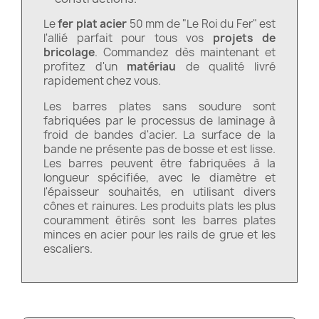
Le
fer plat acier
50 mm de "Le Roi du Fer" est
l'allié parfait pour tous vos
projets de
bricolage
. Commandez dès maintenant et
profitez d'un
matériau
de qualité livré
rapidement chez vous.
Les barres plates sans soudure sont
fabriquées par le processus de laminage à
froid de bandes d'acier. La surface de la
bande ne présente pas de bosse et est lisse.
Les barres peuvent être fabriquées à la
longueur spécifiée, avec le diamètre et
l'épaisseur souhaités, en utilisant divers
cônes et rainures. Les produits plats les plus
couramment étirés sont les barres plates
minces en acier pour les rails de grue et les
escaliers.