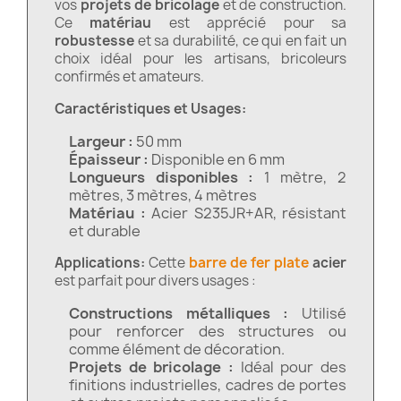
vos
projets de bricolage
et de construction.
Ce
matériau
est apprécié pour sa
robustesse
et sa durabilité, ce qui en fait un
choix idéal pour les artisans, bricoleurs
confirmés et amateurs.
Caractéristiques et Usages:
Largeur :
50 mm
Épaisseur :
Disponible en 6 mm
Longueurs disponibles :
1 mètre, 2
mètres, 3 mètres, 4 mètres
Matériau :
Acier S235JR+AR, résistant
et durable
Applications:
Cette
barre de
fer plate
acier
est parfait pour divers usages :
Constructions métalliques :
Utilisé
pour renforcer des structures ou
comme élément de décoration.
Projets de bricolage :
Idéal pour des
finitions industrielles, cadres de portes