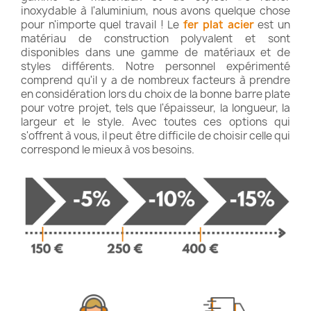
inoxydable à l'aluminium, nous avons quelque chose
pour n'importe quel travail ! Le
fer plat acier
est un
matériau de construction polyvalent et sont
disponibles dans une gamme de matériaux et de
styles différents. Notre personnel expérimenté
comprend qu'il y a de nombreux facteurs à prendre
en considération lors du choix de la bonne barre plate
pour votre projet, tels que l'épaisseur, la longueur, la
largeur et le style. Avec toutes ces options qui
s'offrent à vous, il peut être difficile de choisir celle qui
correspond le mieux à vos besoins.