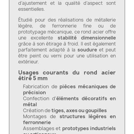
d’ajustement et la qualité d’aspect sont
essentielles.
Étudié pour des réalisations de métallerie
légère, de ferronnerie fine ou de
prototypage mécanique, ce rond acier offre
une excellente
stabilité dimensionnelle
grâce à son étirage à froid. Il est également
parfaitement adapté à la
soudure
et peut
être peint ou verni pour une utilisation en
extérieur.
Usages courants du rond acier
étiré 5 mm
Fabrication de
pièces mécaniques de
précision
Confection d’
éléments décoratifs en
métal
Création de
tiges, axes ou goupilles
Montages de
structures légères en
ferronnerie
Assemblages et
prototypes industriels