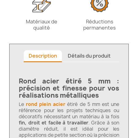
Matériaux de
Réductions
qualité
permanentes
Description
Détails du produit
Rond acier étiré 5 mm :
précision et finesse pour vos
réalisations métalliques
Le
rond plein acier
étiré de 5 mm est une
référence pour les projets techniques ou
décoratifs nécessitant un matériau à la fois
fin, droit et facile à travailler
. Grâce à son
diamètre réduit, il est idéal pour les
applications de petite section où la précision