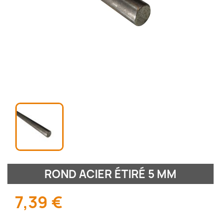
ROND ACIER ÉTIRÉ 5 MM
7,39 €