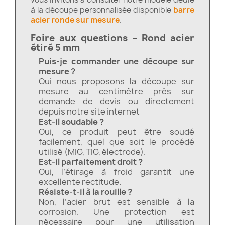
à la découpe personnalisée disponible
barre
acier ronde sur mesure
.
Foire aux questions – Rond acier
étiré 5 mm
Puis-je commander une découpe sur
mesure ?
Oui nous proposons la découpe sur
mesure au centimètre près sur
demande de devis ou directement
depuis notre site internet
Est-il soudable ?
Oui, ce produit peut être soudé
facilement, quel que soit le procédé
utilisé (MIG, TIG, électrode).
Est-il parfaitement droit ?
Oui, l’étirage à froid garantit une
excellente rectitude.
Résiste-t-il à la rouille ?
Non, l’acier brut est sensible à la
corrosion. Une protection est
nécessaire pour une utilisation