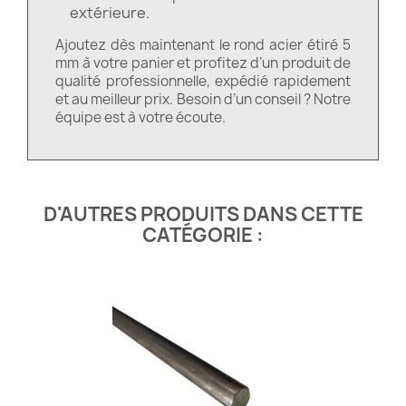
extérieure.
Ajoutez dès maintenant le rond acier étiré 5
mm à votre panier et profitez d’un produit de
qualité professionnelle, expédié rapidement
et au meilleur prix. Besoin d’un conseil ? Notre
équipe est à votre écoute.
D'AUTRES PRODUITS DANS CETTE
CATÉGORIE :