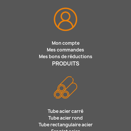
Mon compte
Mes commandes
Mes bons de réductions
PRODUITS
Tube acier carré
Tube acier rond
Tube rectangulaire acier