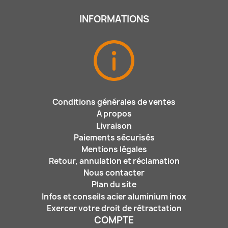
INFORMATIONS
Conditions générales de ventes
A propos
Livraison
Paiements sécurisés
Mentions légales
Retour, annulation et réclamation
Nous contacter
Plan du site
Infos et conseils acier aluminium inox
Exercer votre droit de rétractation
COMPTE