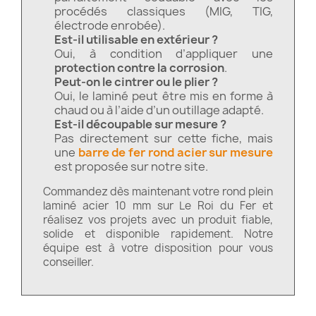
procédés classiques (MIG, TIG,
électrode enrobée).
Est-il utilisable en extérieur ?
Oui, à condition d’appliquer une
protection contre la corrosion
.
Peut-on le cintrer ou le plier ?
Oui, le laminé peut être mis en forme à
chaud ou à l’aide d’un outillage adapté.
Est-il découpable sur mesure ?
Pas directement sur cette fiche, mais
une
barre de fer rond acier sur mesure
est proposée sur notre site.
Commandez dès maintenant votre rond plein
laminé acier 10 mm sur Le Roi du Fer et
réalisez vos projets avec un produit fiable,
solide et disponible rapidement. Notre
équipe est à votre disposition pour vous
conseiller.