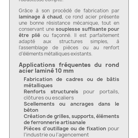
Grâce à son procédé de fabrication par
laminage à chaud
, ce rond acier présente
une bonne résistance mécanique, tout en
conservant une
souplesse suffisante pour
être plié
ou façonné. Il est parfaitement
adapté aux structures simples, à
l’assemblage de pièces ou au renfort
d’éléments métalliques existants.
Applications fréquentes du rond
acier laminé 10 mm
Fabrication de cadres ou de bâtis
métalliques
Renforts structurels
pour portails,
clôtures ou escaliers
Scellements ou ancrages dans le
béton
Création de grilles, supports, éléments
de ferronnerie artisanale
Pièces d’outillage ou de fixation
pour
l’industrie ou l’agencement