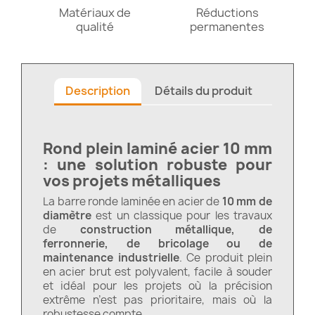
Matériaux de
Réductions
qualité
permanentes
Description
Détails du produit
Rond plein laminé acier 10 mm
: une solution robuste pour
vos projets métalliques
La barre ronde laminée en acier de
10 mm de
diamètre
est un classique pour les travaux
de
construction métallique, de
ferronnerie, de bricolage ou de
maintenance industrielle
. Ce produit plein
en acier brut est polyvalent, facile à souder
et idéal pour les projets où la précision
extrême n’est pas prioritaire, mais où la
robustesse compte.