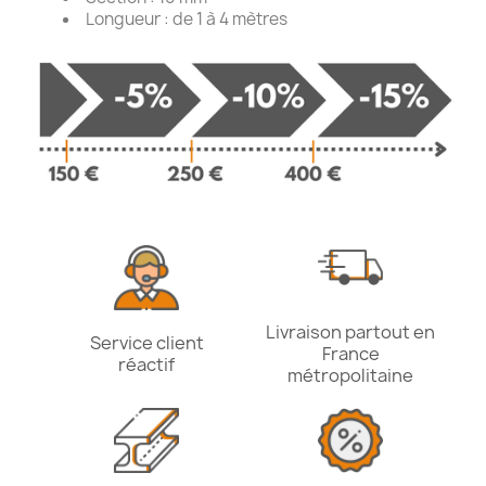
Longueur : de 1 à 4 mètres
Livraison partout en
Service client
France
réactif
métropolitaine