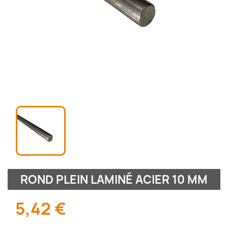
ROND PLEIN LAMINÉ ACIER 10 MM
5,42 €