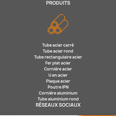
PRODUITS
Tube acier carré
Tube acier rond
Tube rectangulaire acier
Fer plat acier
Cornière acier
U en acier
Plaque acier
Poutre IPN
Cornière aluminium
Tube aluminium rond
RÉSEAUX SOCIAUX