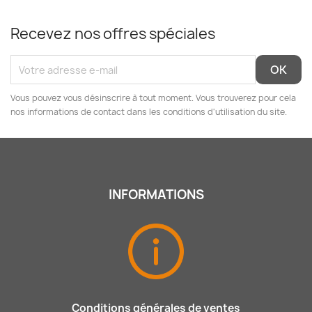
Recevez nos offres spéciales
Vous pouvez vous désinscrire à tout moment. Vous trouverez pour cela
nos informations de contact dans les conditions d'utilisation du site.
INFORMATIONS
Conditions générales de ventes