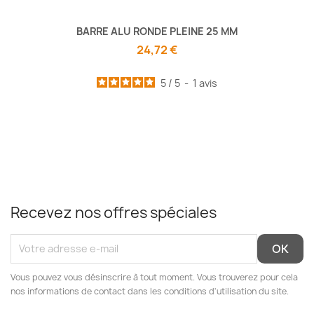
BARRE ALU RONDE PLEINE 25 MM
24,72 €
5
/
5
-
1
avis
Recevez nos offres spéciales
Vous pouvez vous désinscrire à tout moment. Vous trouverez pour cela
nos informations de contact dans les conditions d'utilisation du site.