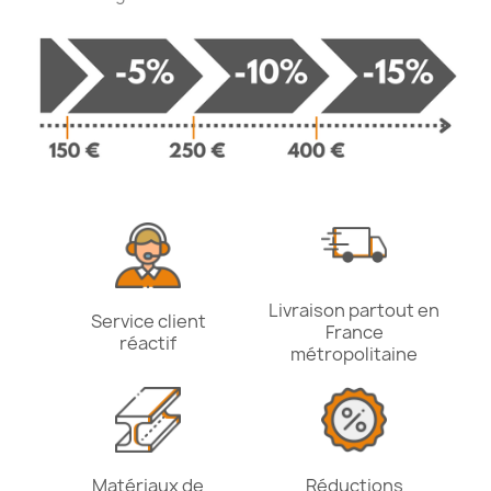
Livraison partout en
Service client
France
réactif
métropolitaine
Matériaux de
Réductions