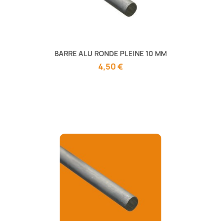
BARRE ALU RONDE PLEINE 10 MM
4,50 €