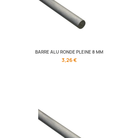
BARRE ALU RONDE PLEINE 8 MM
3,26 €