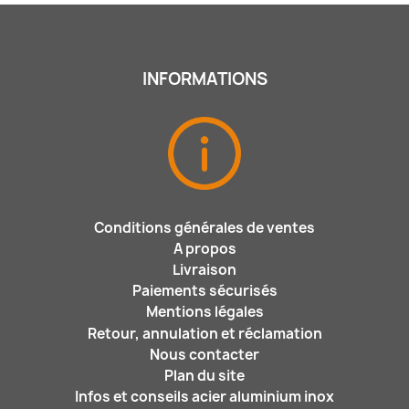
INFORMATIONS
Conditions générales de ventes
A propos
Livraison
Paiements sécurisés
Mentions légales
Retour, annulation et réclamation
Nous contacter
Plan du site
Infos et conseils acier aluminium inox