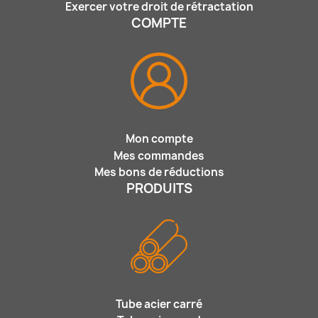
Exercer votre droit de rétractation
COMPTE
Mon compte
Mes commandes
Mes bons de réductions
PRODUITS
Tube acier carré