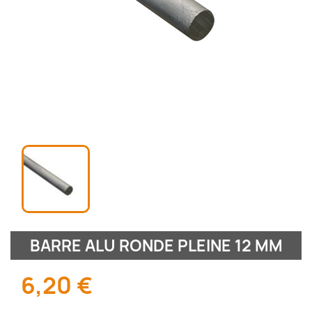
BARRE ALU RONDE PLEINE 12 MM
6,20 €