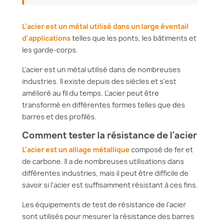
L'acier est un métal utilisé dans un large éventail
d'applications
telles que les ponts, les bâtiments et
les garde-corps.
L'acier est un métal utilisé dans de nombreuses
industries. Il existe depuis des siècles et s'est
amélioré au fil du temps. L'acier peut être
transformé en différentes formes telles que des
barres et des profilés.
Comment tester la résistance de l'acier
L'acier est un alliage métallique
composé de fer et
de carbone. Il a de nombreuses utilisations dans
différentes industries, mais il peut être difficile de
savoir si l'acier est suffisamment résistant à ces fins.
Les équipements de test de résistance de l'acier
sont utilisés pour mesurer la résistance des barres