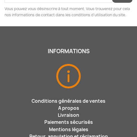
Vous pouvez vous désinscrire à tout moment. Vous trouverez pour cela
nos informations de contact dans les conditions d'utilisation du site.
INFORMATIONS
Conditions générales de ventes
A propos
Livraison
Paiements sécurisés
Mentions légales
Retour, annulation et réclamation