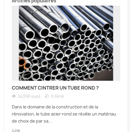
Articles populaires
COMMENT CINTRER UN TUBE ROND ?
24398 vues
0
Aimé
Dans le domaine de la construction et de la
rénovation, le tube acier rond se révèle un matériau
de choix de par sa...
Lire