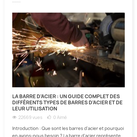
LA BARRE D'ACIER : UN GUIDE COMPLET DES
DIFFÉRENTS TYPES DE BARRES D'ACIER ET DE
LEUR UTILISATION
22669 vues
0
Aimé
Introduction : Que sont les barres d'acier et pourquoi
en avons-nous besoin ? La barre d'acier représente