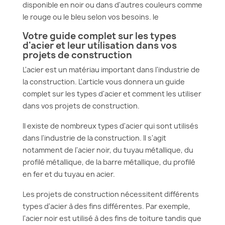
disponible en noir ou dans d'autres couleurs comme
le rouge ou le bleu selon vos besoins. le
Votre guide complet sur les types
d'acier et leur utilisation dans vos
projets de construction
L'acier est un matériau important dans l'industrie de
la construction. L'article vous donnera un guide
complet sur les types d'acier et comment les utiliser
dans vos projets de construction.
Il existe de nombreux types d'acier qui sont utilisés
dans l'industrie de la construction. Il s'agit
notamment de l'acier noir, du tuyau métallique, du
profilé métallique, de la barre métallique, du profilé
en fer et du tuyau en acier.
Les projets de construction nécessitent différents
types d'acier à des fins différentes. Par exemple,
l'acier noir est utilisé à des fins de toiture tandis que