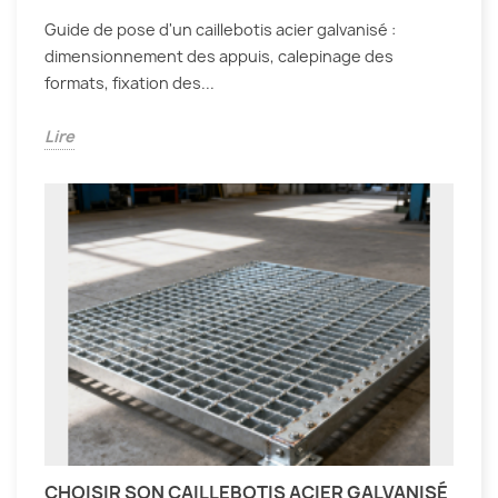
Guide de pose d'un caillebotis acier galvanisé :
dimensionnement des appuis, calepinage des
formats, fixation des...
Lire
CHOISIR SON CAILLEBOTIS ACIER GALVANISÉ