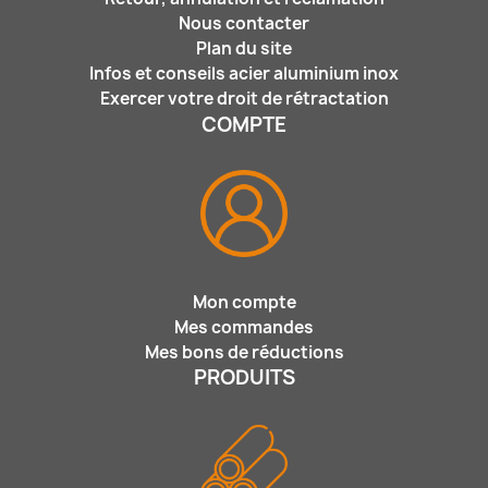
Nous contacter
Plan du site
Infos et conseils acier aluminium inox
Exercer votre droit de rétractation
COMPTE
Mon compte
Mes commandes
Mes bons de réductions
PRODUITS