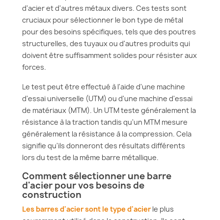
d'acier et d'autres métaux divers. Ces tests sont
cruciaux pour sélectionner le bon type de métal
pour des besoins spécifiques, tels que des poutres
structurelles, des tuyaux ou d'autres produits qui
doivent être suffisamment solides pour résister aux
forces.
Le test peut être effectué à l'aide d'une machine
d'essai universelle (UTM) ou d'une machine d'essai
de matériaux (MTM). Un UTM teste généralement la
résistance à la traction tandis qu'un MTM mesure
généralement la résistance à la compression. Cela
signifie qu'ils donneront des résultats différents
lors du test de la même barre métallique.
Comment sélectionner une barre
d'acier pour vos besoins de
construction
Les barres d'acier sont le type d'acier
le plus