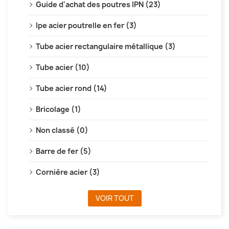
Guide d'achat des poutres IPN (23)
Ipe acier poutrelle en fer (3)
Tube acier rectangulaire métallique (3)
Tube acier (10)
Tube acier rond (14)
Bricolage (1)
Non classé (0)
Barre de fer (5)
Cornière acier (3)
VOIR TOUT