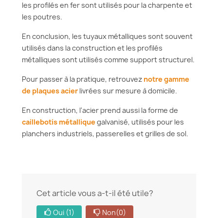
les profilés en fer sont utilisés pour la charpente et
les poutres.
En conclusion, les tuyaux métalliques sont souvent
utilisés dans la construction et les profilés
métalliques sont utilisés comme support structurel.
Pour passer à la pratique, retrouvez
notre gamme
de plaques acier
livrées sur mesure à domicile.
En construction, l'acier prend aussi la forme de
caillebotis métallique
galvanisé, utilisés pour les
planchers industriels, passerelles et grilles de sol.
Cet article vous a-t-il été utile?
Oui
(1)
Non
(0)