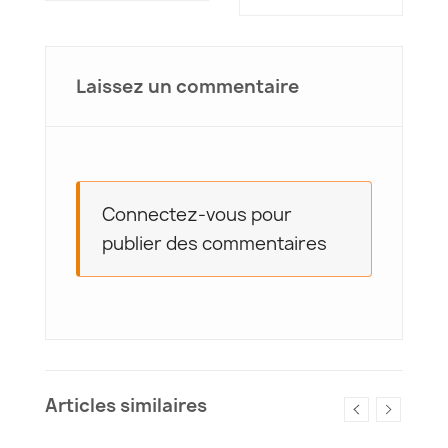
Laissez un commentaire
Connectez-vous pour
publier des commentaires
Articles similaires