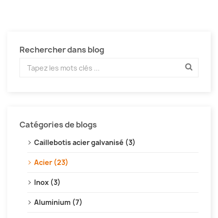
Rechercher dans blog
Catégories de blogs
Caillebotis acier galvanisé (3)
Acier (23)
Inox (3)
Aluminium (7)