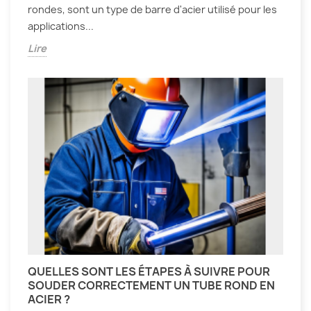
rondes, sont un type de barre d'acier utilisé pour les
applications...
Lire
QUELLES SONT LES ÉTAPES À SUIVRE POUR
SOUDER CORRECTEMENT UN TUBE ROND EN
ACIER ?