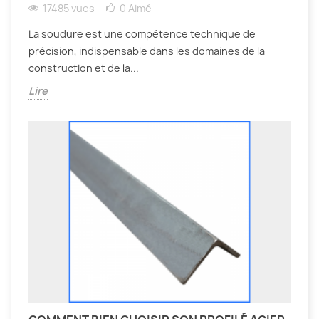
17485 vues
0
Aimé
La soudure est une compétence technique de
précision, indispensable dans les domaines de la
construction et de la...
Lire