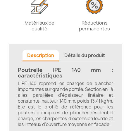
Matériaux de
Réductions
qualité
permanentes
Description
Détails du produit
Poutrelle IPE 140 mm :
caractéristiques
L'IPE 140 reprend les charges de plancher
importantes sur grande portée. Section en I à
ailes parallèles d'épaisseur linéaire et
constante, hauteur 140 mm, poids 13,41 kg/m.
Elle est le profilé de référence pour les
poutres principales de plancher résidentiel
chargé, les charpentes d'extension lourde et
les linteaux d'ouverture moyenne en façade.