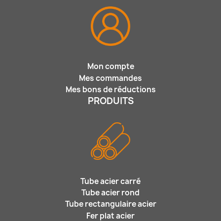
Mon compte
Mes commandes
Mes bons de réductions
PRODUITS
Tube acier carré
Tube acier rond
Tube rectangulaire acier
Fer plat acier