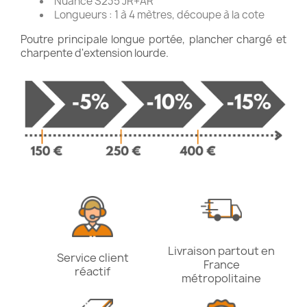
Nuance S235 JR+AR
Longueurs : 1 à 4 mètres, découpe à la cote
Poutre principale longue portée, plancher chargé et
charpente d'extension lourde.
Livraison partout en
Service client
France
réactif
métropolitaine