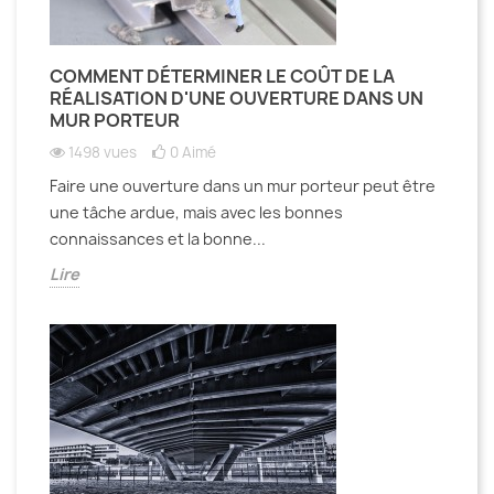
COMMENT DÉTERMINER LE COÛT DE LA
RÉALISATION D'UNE OUVERTURE DANS UN
MUR PORTEUR
1498 vues
0
Aimé
Faire une ouverture dans un mur porteur peut être
une tâche ardue, mais avec les bonnes
connaissances et la bonne...
Lire