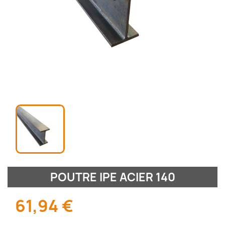
POUTRE IPE ACIER 140
61,94 €