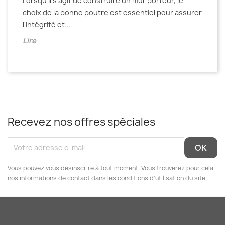
Lorsqu'il s'agit de construire un mur porteur, le
choix de la bonne poutre est essentiel pour assurer
l'intégrité et...
Lire
Recevez nos offres spéciales
Vous pouvez vous désinscrire à tout moment. Vous trouverez pour cela
nos informations de contact dans les conditions d'utilisation du site.