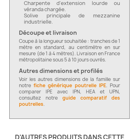
Charpente d'extension lourde ou
véranda chargée.
Solive principale de mezzanine
industrielle.
Découpe et livraison
Coupe à la longueur souhaitée : tranches de 1
mètre en standard, au centimètre en sur
mesure (de 1 à 4 mètres). Livraison en France
métropolitaine sous 5 à 10 jours ouvrés.
Autres dimensions et profilés
Voir les autres dimensions de la famille sur
notre
fiche générique poutrelle IPE
. Pour
comparer IPE avec IPN, HEA et UPN,
consultez notre
guide comparatif des
poutrelles
.
D'AUTRES PRODUITS DANS CETTE