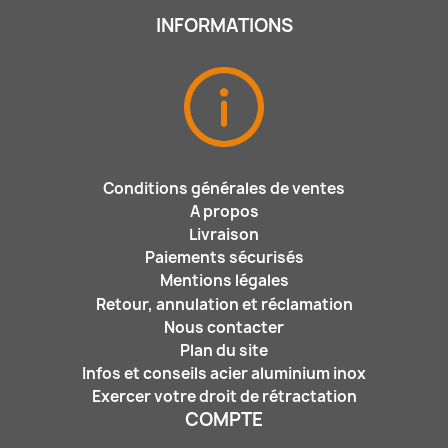
INFORMATIONS
Conditions générales de ventes
A propos
Livraison
Paiements sécurisés
Mentions légales
Retour, annulation et réclamation
Nous contacter
Plan du site
Infos et conseils acier aluminium inox
Exercer votre droit de rétractation
COMPTE