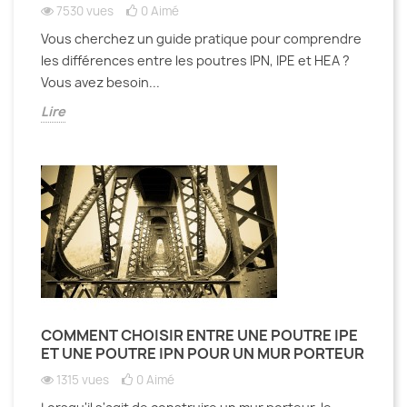
7530 vues
0
Aimé
Vous cherchez un guide pratique pour comprendre
les différences entre les poutres IPN, IPE et HEA ?
Vous avez besoin...
Lire
COMMENT CHOISIR ENTRE UNE POUTRE IPE
ET UNE POUTRE IPN POUR UN MUR PORTEUR
1315 vues
0
Aimé