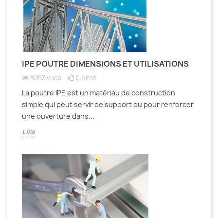
IPE POUTRE DIMENSIONS ET UTILISATIONS
8953 vues
0
Aimé
La poutre IPE est un matériau de construction
simple qui peut servir de support ou pour renforcer
une ouverture dans...
Lire