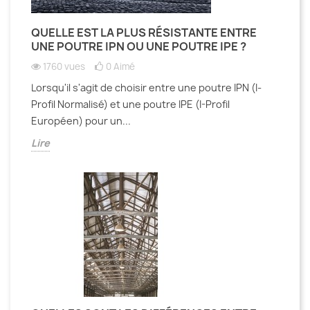
QUELLE EST LA PLUS RÉSISTANTE ENTRE
UNE POUTRE IPN OU UNE POUTRE IPE ?
1760 vues
0
Aimé
Lorsqu'il s'agit de choisir entre une poutre IPN (I-
Profil Normalisé) et une poutre IPE (I-Profil
Européen) pour un...
Lire