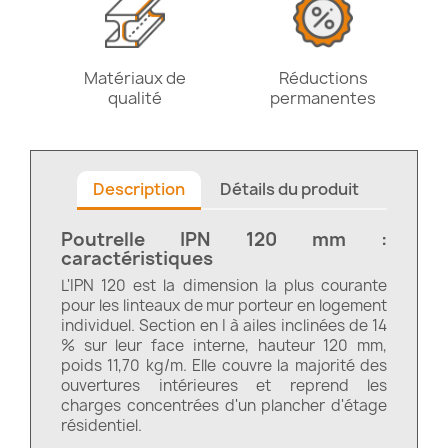
Matériaux de
Réductions
qualité
permanentes
Description
Détails du produit
Poutrelle IPN 120 mm :
caractéristiques
L'IPN 120 est la dimension la plus courante
pour les linteaux de mur porteur en logement
individuel. Section en I à ailes inclinées de 14
% sur leur face interne, hauteur 120 mm,
poids 11,70 kg/m. Elle couvre la majorité des
ouvertures intérieures et reprend les
charges concentrées d'un plancher d'étage
résidentiel.