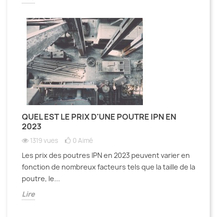
QUEL EST LE PRIX D'UNE POUTRE IPN EN
2023
1319 vues
0
Aimé
Les prix des poutres IPN en 2023 peuvent varier en
fonction de nombreux facteurs tels que la taille de la
poutre, le...
Lire