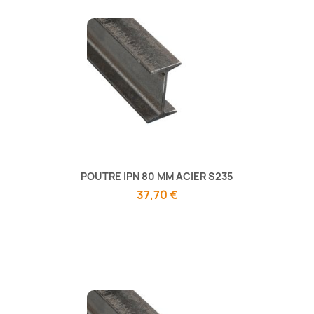
POUTRE IPN 80 MM ACIER S235
37,70 €