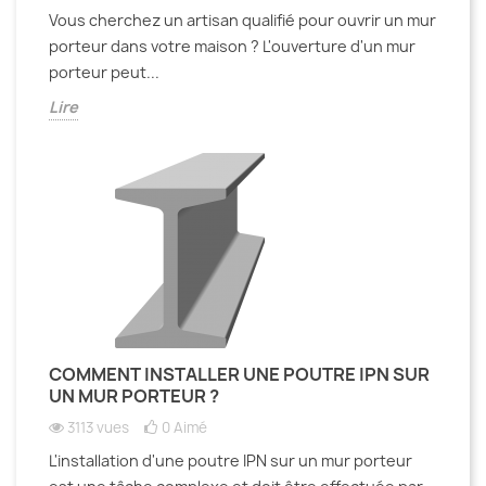
Vous cherchez un artisan qualifié pour ouvrir un mur
porteur dans votre maison ? L'ouverture d'un mur
porteur peut...
Lire
COMMENT INSTALLER UNE POUTRE IPN SUR
UN MUR PORTEUR ?
3113 vues
0
Aimé
L'installation d'une poutre IPN sur un mur porteur