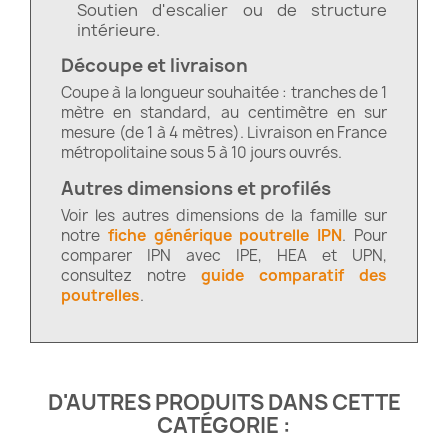
Soutien d'escalier ou de structure
intérieure.
Découpe et livraison
Coupe à la longueur souhaitée : tranches de 1
mètre en standard, au centimètre en sur
mesure (de 1 à 4 mètres). Livraison en France
métropolitaine sous 5 à 10 jours ouvrés.
Autres dimensions et profilés
Voir les autres dimensions de la famille sur
notre
fiche générique poutrelle IPN
. Pour
comparer IPN avec IPE, HEA et UPN,
consultez notre
guide comparatif des
poutrelles
.
D'AUTRES PRODUITS DANS CETTE
CATÉGORIE :