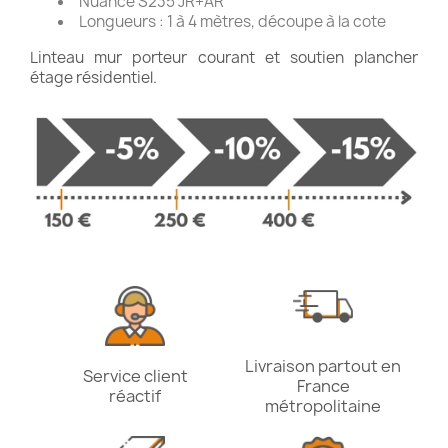
Nuance S235 JR+AR
Longueurs : 1 à 4 mètres, découpe à la cote
Linteau mur porteur courant et soutien plancher
étage résidentiel.
Livraison partout en
Service client
France
réactif
métropolitaine