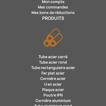
Mon compte
Mes commandes
Mes bons de réductions
PRODUITS
Tube acier carré
Tube acier rond
Tube rectangulaire acier
Fer plat acier
Cornière acier
U en acier
Plaque acier
Poutre IPN
Cornière aluminium