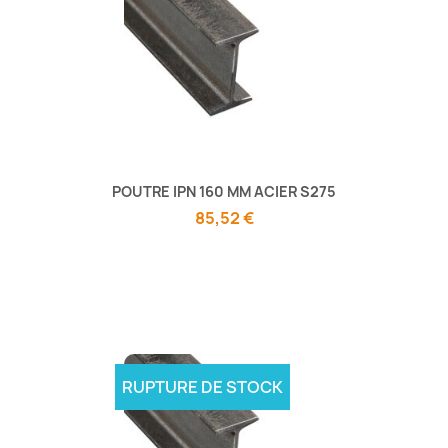
POUTRE IPN 160 MM ACIER S275
85,52 €
RUPTURE DE STOCK