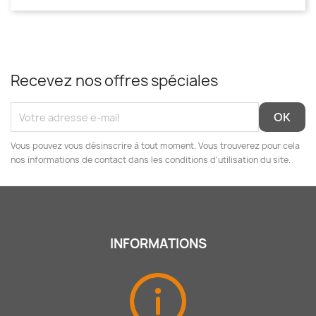
Recevez nos offres spéciales
Vous pouvez vous désinscrire à tout moment. Vous trouverez pour cela
nos informations de contact dans les conditions d'utilisation du site.
INFORMATIONS