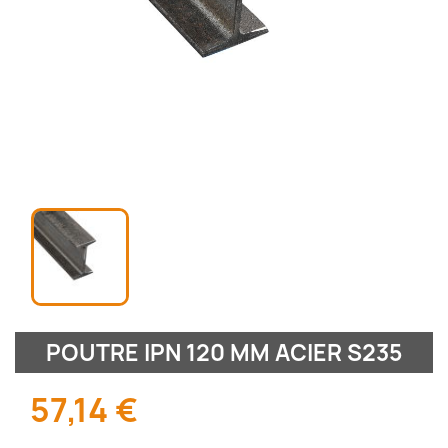
POUTRE IPN 120 MM ACIER S235
57,14 €