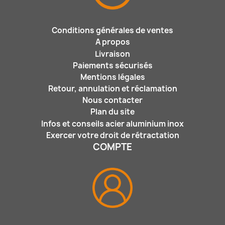
Conditions générales de ventes
A propos
Livraison
Paiements sécurisés
Mentions légales
Retour, annulation et réclamation
Nous contacter
Plan du site
Infos et conseils acier aluminium inox
Exercer votre droit de rétractation
COMPTE