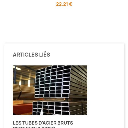
22,21 €
ARTICLES LIÉS
LES TUBES D'ACIER BRUTS