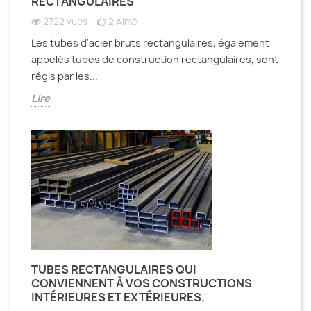
RECTANGULAIRES
2722 vues
2
Aimé
Les tubes d'acier bruts rectangulaires, également
appelés tubes de construction rectangulaires, sont
régis par les...
Lire
TUBES RECTANGULAIRES QUI
CONVIENNENT À VOS CONSTRUCTIONS
INTÉRIEURES ET EXTÉRIEURES.