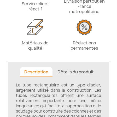
Livraison partout en
Service client
France
réactif
métropolitaine
Matériaux de
Réductions
qualité
permanentes
Description
Détails du produit
Le tube rectangulaire est un type d'acier,
largement utilisé dans la construction. Les
tubes rectangulaires offrent une surface
relativement importante pour une même
longueur, ce qui facilite la superposition et le
soudage pour construire des colonnes et des
poutres solides, notamment dans les fermes