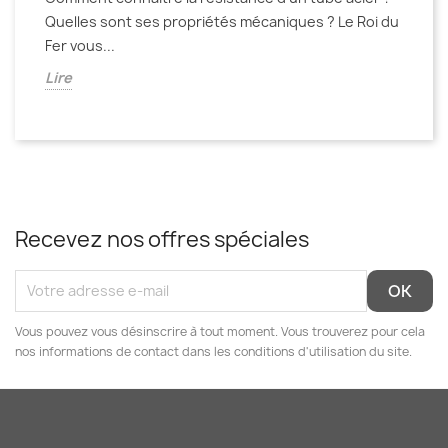
Quelles sont ses propriétés mécaniques ? Le Roi du
Fer vous...
Lire
Recevez nos offres spéciales
Vous pouvez vous désinscrire à tout moment. Vous trouverez pour cela
nos informations de contact dans les conditions d'utilisation du site.