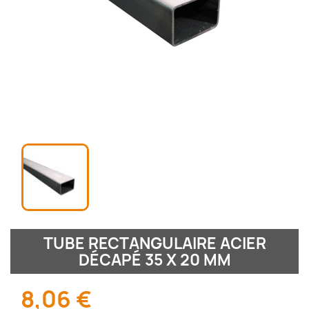
TUBE RECTANGULAIRE ACIER
DÉCAPÉ 35 X 20 MM
8,06 €