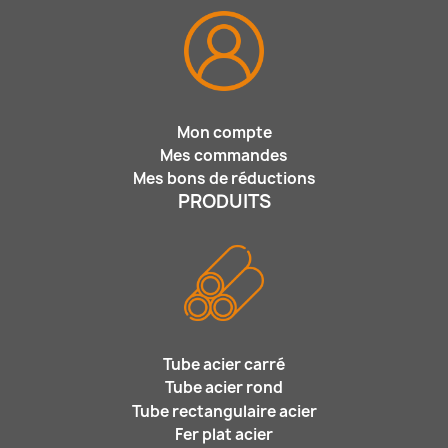
Mon compte
Mes commandes
Mes bons de réductions
PRODUITS
Tube acier carré
Tube acier rond
Tube rectangulaire acier
Fer plat acier