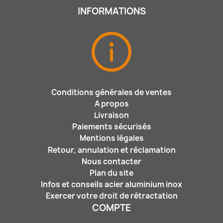
INFORMATIONS
Conditions générales de ventes
A propos
Livraison
Paiements sécurisés
Mentions légales
Retour, annulation et réclamation
Nous contacter
Plan du site
Infos et conseils acier aluminium inox
Exercer votre droit de rétractation
COMPTE