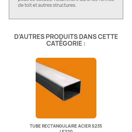
de toit et autres structures.
D'AUTRES PRODUITS DANS CETTE
CATÉGORIE :
TUBE RECTANGULAIRE ACIER S235
/ E220