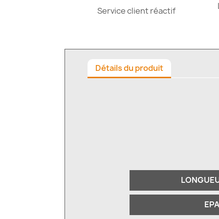
Service client réactif
Détails du produit
LONGUEU
EP