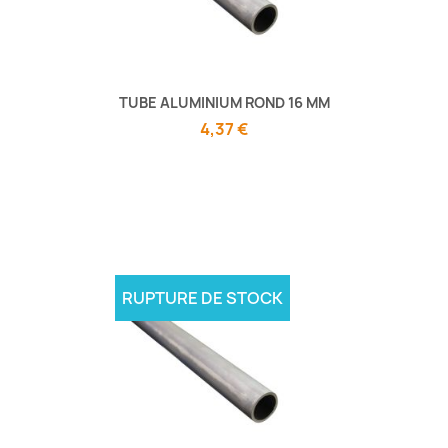
TUBE ALUMINIUM ROND 16 MM
4,37 €
RUPTURE DE STOCK