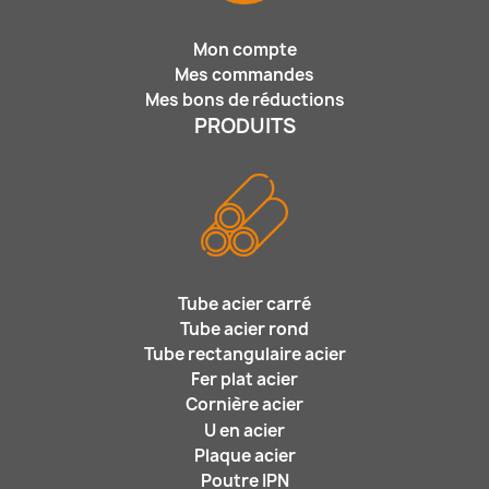
Mon compte
Mes commandes
Mes bons de réductions
PRODUITS
Tube acier carré
Tube acier rond
Tube rectangulaire acier
Fer plat acier
Cornière acier
U en acier
Plaque acier
Poutre IPN