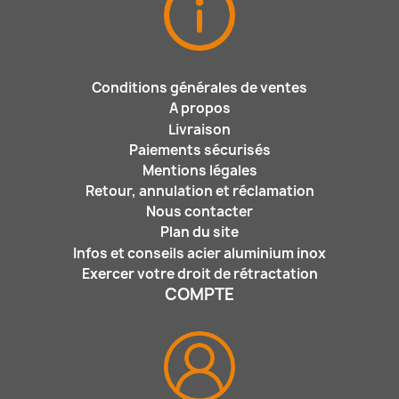
Conditions générales de ventes
A propos
Livraison
Paiements sécurisés
Mentions légales
Retour, annulation et réclamation
Nous contacter
Plan du site
Infos et conseils acier aluminium inox
Exercer votre droit de rétractation
COMPTE