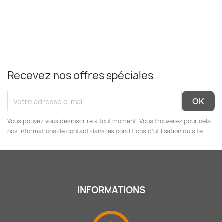
Recevez nos offres spéciales
Vous pouvez vous désinscrire à tout moment. Vous trouverez pour cela
nos informations de contact dans les conditions d'utilisation du site.
INFORMATIONS