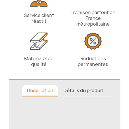
Livraison partout en
Service client
France
réactif
métropolitaine
Matériaux de
Réductions
qualité
permanentes
Description
Détails du produit