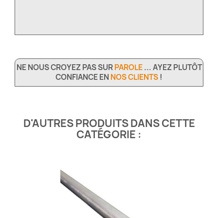
NE NOUS CROYEZ PAS SUR
PAROLE
... AYEZ PLUTÔT
CONFIANCE EN
NOS CLIENTS
!
D'AUTRES PRODUITS DANS CETTE
CATÉGORIE :