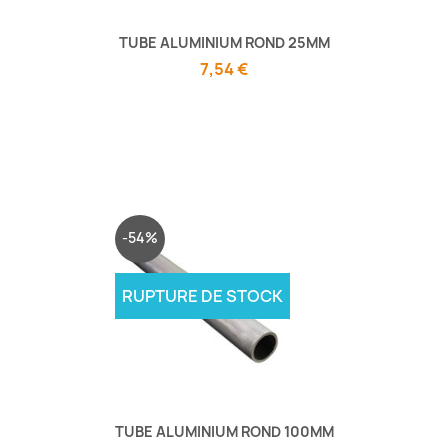
TUBE ALUMINIUM ROND 25MM
7,54 €
-54%
RUPTURE DE STOCK
TUBE ALUMINIUM ROND 100MM