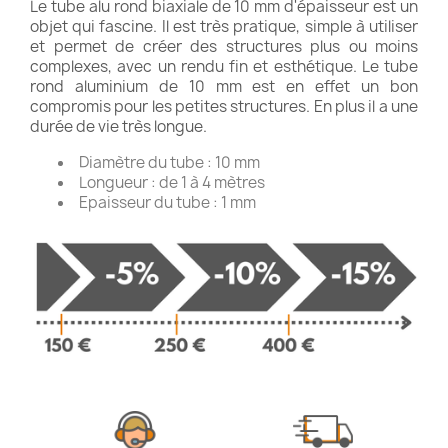
Le tube alu rond biaxiale de 10 mm d'épaisseur est un
objet qui fascine. Il est très pratique, simple à utiliser
et permet de créer des structures plus ou moins
complexes, avec un rendu fin et esthétique. Le tube
rond aluminium de 10 mm est en effet un bon
compromis pour les petites structures. En plus il a une
durée de vie très longue.
Diamètre du tube : 10 mm
Longueur : de 1 à 4 mètres
Epaisseur du tube : 1 mm