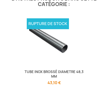
CATÉGORIE :
RUPTURE DE STOCK
TUBE INOX BROSSÉ DIAMETRE 48,3
MM
43,10 €