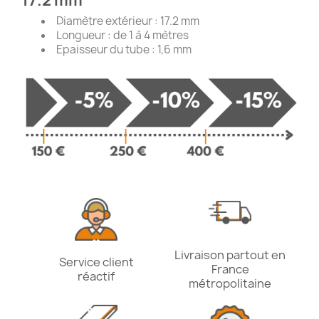
17.2 mm
Diamètre extérieur : 17.2 mm
Longueur : de 1 à 4 mètres
Epaisseur du tube : 1,6 mm
Livraison partout en
Service client
France
réactif
métropolitaine