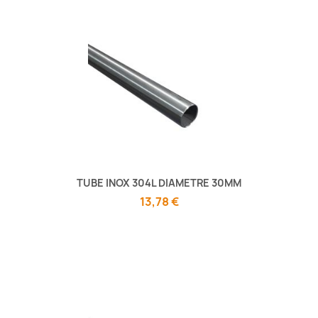
TUBE INOX 304L DIAMETRE 30MM
13,78 €