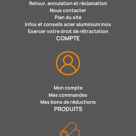
Retour, annulation et réclamation
Nous contacter
Plan du site
Infos et conseils acier aluminium inox
Exercer votre droit de rétractation
COMPTE
Mon compte
Mes commandes
Mes bons de réductions
PRODUITS