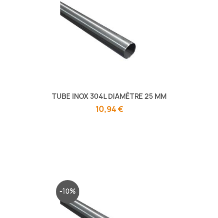
TUBE INOX 304L DIAMÈTRE 25 MM
10,94 €
-10%