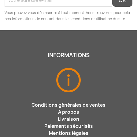
Vous pouvez vous désinscrire à tout moment. Vous trouverez pour cela
nos informations de contact dans les conditions d'utilisation du site.
INFORMATIONS
Conditions générales de ventes
A propos
Livraison
Paiements sécurisés
Mentions légales