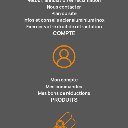
Retour, annulation et réclamation
Nous contacter
Plan du site
Infos et conseils acier aluminium inox
Exercer votre droit de rétractation
COMPTE
Mon compte
Mes commandes
Mes bons de réductions
PRODUITS