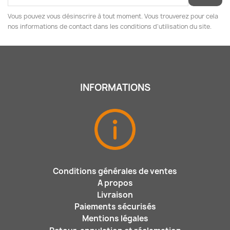
Vous pouvez vous désinscrire à tout moment. Vous trouverez pour cela
nos informations de contact dans les conditions d'utilisation du site.
INFORMATIONS
Conditions générales de ventes
A propos
Livraison
Paiements sécurisés
Mentions légales