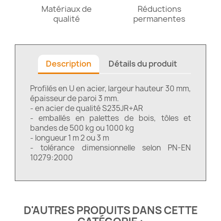
Matériaux de
Réductions
qualité
permanentes
Description
Détails du produit
Profilés en U en acier, largeur hauteur 30 mm,
épaisseur de paroi 3 mm.
- en acier de qualité S235JR+AR
- emballés en palettes de bois, tôles et
bandes de 500 kg ou 1000 kg
- longueur 1 m 2 ou 3 m
- tolérance dimensionnelle selon PN-EN
10279:2000
D'AUTRES PRODUITS DANS CETTE