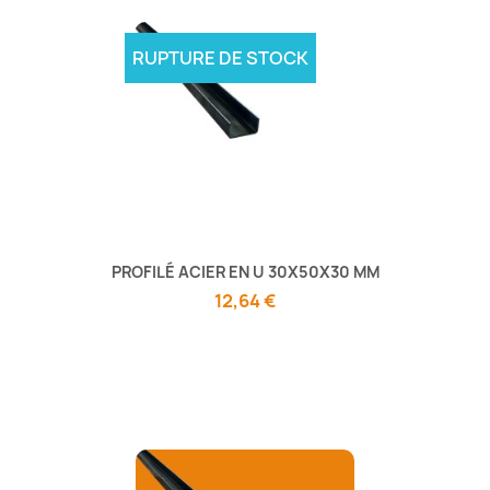
RUPTURE DE STOCK
PROFILÉ ACIER EN U 30X50X30 MM
12,64 €