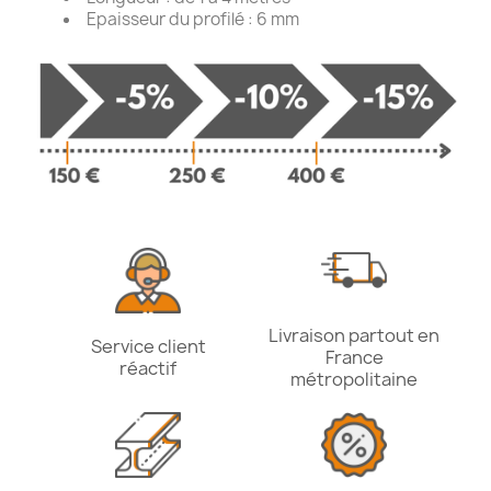
Epaisseur du profilé : 6 mm
Livraison partout en
Service client
France
réactif
métropolitaine