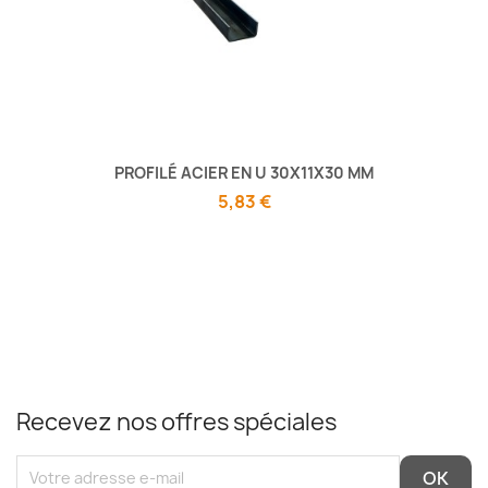
PROFILÉ ACIER EN U 30X11X30 MM
5,83 €
Recevez nos offres spéciales