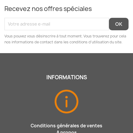
Recevez nos offres spéciales
Vous pouvez vous désinscrire à tout moment. Vous trouverez pour cela
nos informations de contact dans les conditions d'utilisation du site.
INFORMATIONS
Conditions générales de ventes
A propos