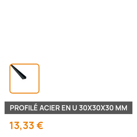
PROFILÉ ACIER EN U 30X30X30 MM
13,33 €