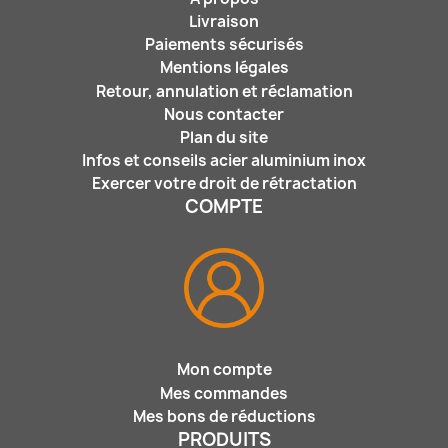
Livraison
Paiements sécurisés
Mentions légales
Retour, annulation et réclamation
Nous contacter
Plan du site
Infos et conseils acier aluminium inox
Exercer votre droit de rétractation
COMPTE
Mon compte
Mes commandes
Mes bons de réductions
PRODUITS