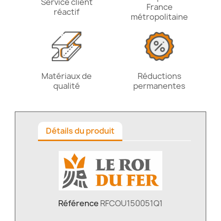
Service client
France
réactif
métropolitaine
Matériaux de
Réductions
qualité
permanentes
Détails du produit
Référence
RFCOU150051Q1