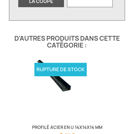
LA COUPE
D'AUTRES PRODUITS DANS CETTE
CATÉGORIE :
RUPTURE DE STOCK
PROFILÉ ACIER EN U 14X14X14 MM