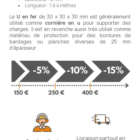
Longueur : 1 à 4 mètres
Le
U en fer
de 30 x 30 x 30 mm est généralement
utilisé comme
cornière en u
pour supporter des
charges. Il est en revanche aussi très utilisé comme
matériau de protection pour des bordures de
bardages ou planches diverses de 25 mm
d'épaisseur.
Livraison partout en