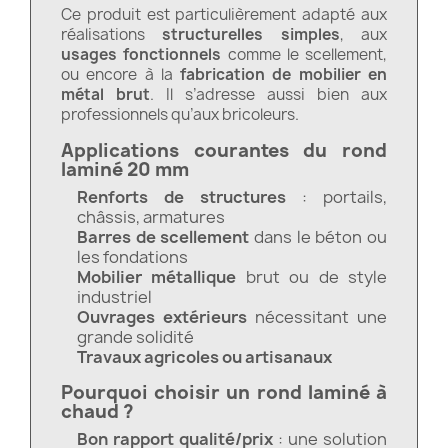
Ce produit est particulièrement adapté aux
réalisations
structurelles simples
, aux
usages fonctionnels
comme le scellement,
ou encore à la
fabrication de mobilier en
métal brut
. Il s’adresse aussi bien aux
professionnels qu’aux bricoleurs.
Applications courantes du rond
laminé 20 mm
Renforts de structures
: portails,
châssis, armatures
Barres de scellement
dans le béton ou
les fondations
Mobilier métallique
brut ou de style
industriel
Ouvrages extérieurs
nécessitant une
grande solidité
Travaux agricoles ou artisanaux
Pourquoi choisir un rond laminé à
chaud ?
Bon rapport qualité/prix
: une solution