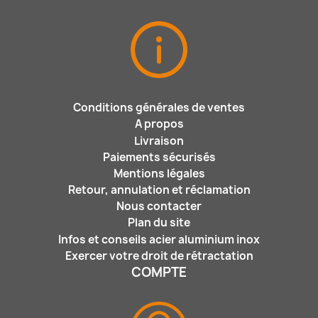
Conditions générales de ventes
A propos
Livraison
Paiements sécurisés
Mentions légales
Retour, annulation et réclamation
Nous contacter
Plan du site
Infos et conseils acier aluminium inox
Exercer votre droit de rétractation
COMPTE