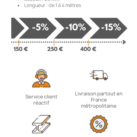
Longueur : de 1 à 4 mètres
Livraison partout en
Service client
France
réactif
métropolitaine