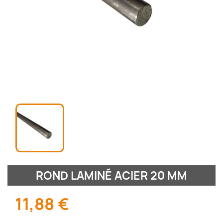
ROND LAMINÉ ACIER 20 MM
11,88 €