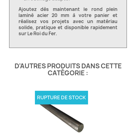
Ajoutez dès maintenant le rond plein
laminé acier 20 mm à votre panier et
réalisez vos projets avec un matériau
solide, pratique et disponible rapidement
sur Le Roi du Fer.
D'AUTRES PRODUITS DANS CETTE
CATÉGORIE :
RUPTURE DE STOCK