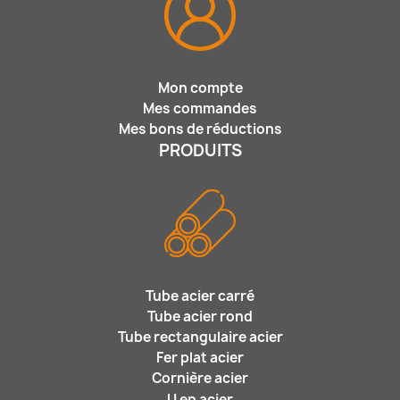
Mon compte
Mes commandes
Mes bons de réductions
PRODUITS
Tube acier carré
Tube acier rond
Tube rectangulaire acier
Fer plat acier
Cornière acier
U en acier