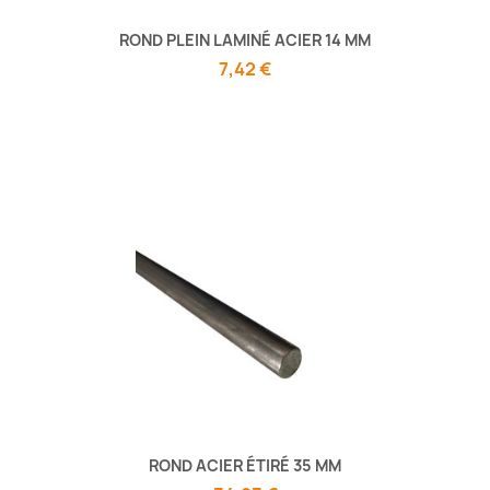
ROND PLEIN LAMINÉ ACIER 14 MM
7,42 €
ROND ACIER ÉTIRÉ 35 MM