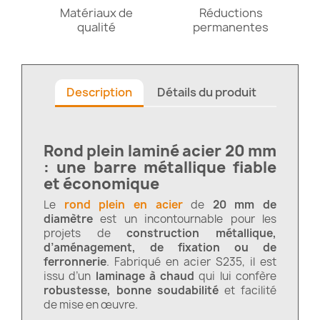
Matériaux de
Réductions
qualité
permanentes
Description
Détails du produit
Rond plein laminé acier 20 mm
: une barre métallique fiable
et économique
Le
rond plein en acier
de
20 mm de
diamètre
est un incontournable pour les
projets de
construction métallique,
d’aménagement, de fixation ou de
ferronnerie
. Fabriqué en acier S235, il est
issu d’un
laminage à chaud
qui lui confère
robustesse, bonne soudabilité
et facilité
de mise en œuvre.